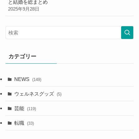
と結婚を総まとめ
2025年9月28日
カテゴリー
NEWS
(149)
ウェルネスグッズ
(5)
芸能
(119)
転職
(33)