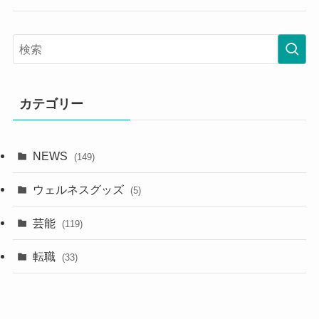
カテゴリー
NEWS
(149)
ウェルネスグッズ
(5)
芸能
(119)
転職
(33)