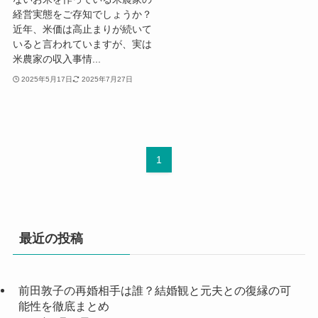
経営実態をご存知でしょうか？
近年、米価は高止まりが続いて
いると言われていますが、実は
米農家の収入事情...
2025年5月17日
2025年7月27日
1
最近の投稿
前田敦子の再婚相手は誰？結婚観と元夫との復縁の可
能性を徹底まとめ