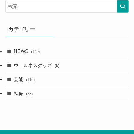
カテゴリー
NEWS
(149)
ウェルネスグッズ
(5)
芸能
(119)
転職
(33)