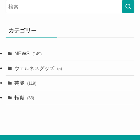
カテゴリー
NEWS
(149)
ウェルネスグッズ
(5)
芸能
(119)
転職
(33)