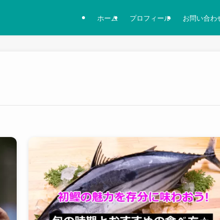
ホーム
プロフィール
お問い合わ