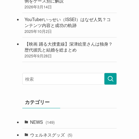
例をケース別に解説
2026年3月14日
YouTuberいっせい（ISSEI）はなぜ人気？コ
ンテンツ内容と成功の軌跡
2025年10月2日
【映画 踊る大捜査線】深津絵里さんは独身？
歴代彼氏と結婚を総まとめ
2025年9月28日
カテゴリー
NEWS
(149)
ウェルネスグッズ
(5)