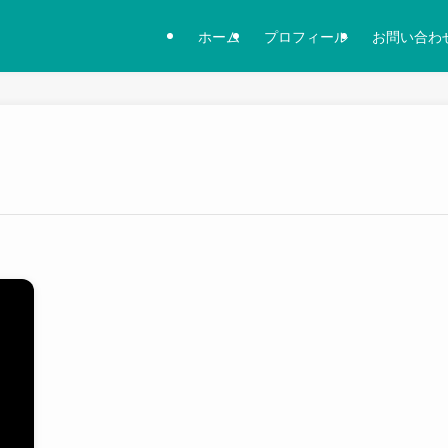
ホーム
プロフィール
お問い合わ