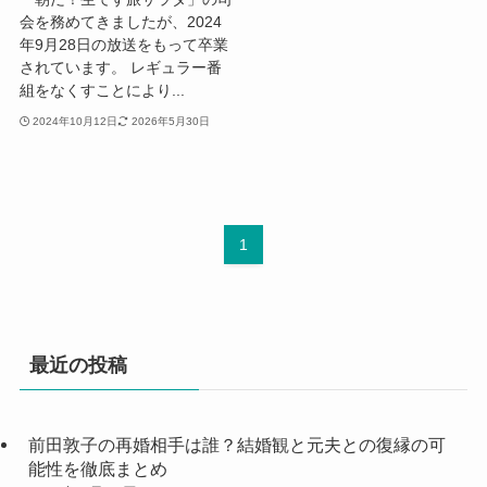
会を務めてきましたが、2024
年9月28日の放送をもって卒業
されています。 レギュラー番
組をなくすことにより...
2024年10月12日
2026年5月30日
1
最近の投稿
前田敦子の再婚相手は誰？結婚観と元夫との復縁の可
能性を徹底まとめ