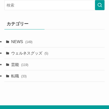
カテゴリー
NEWS
(149)
ウェルネスグッズ
(5)
芸能
(119)
転職
(33)