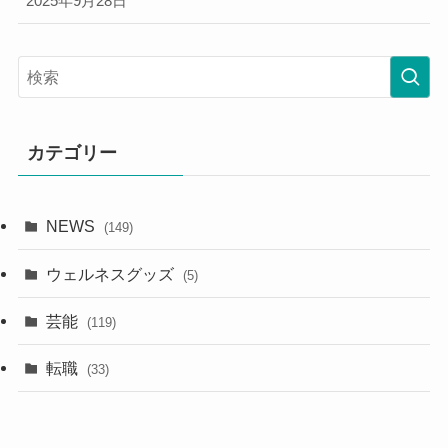
2025年9月28日
カテゴリー
NEWS
(149)
ウェルネスグッズ
(5)
芸能
(119)
転職
(33)