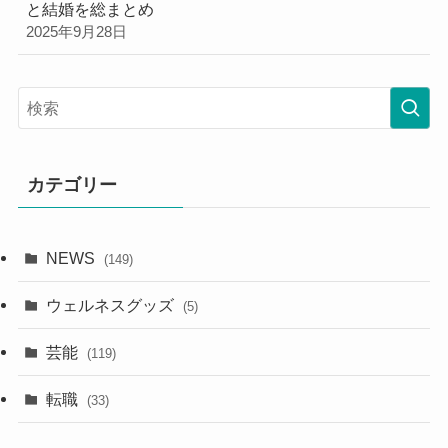
と結婚を総まとめ
2025年9月28日
カテゴリー
NEWS
(149)
ウェルネスグッズ
(5)
芸能
(119)
転職
(33)