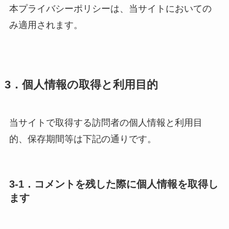
本プライバシーポリシーは、当サイトにおいての
み適用されます。
3．個人情報の取得と利用目的
当サイトで取得する訪問者の個人情報と利用目
的、保存期間等は下記の通りです。
3-1．コメントを残した際に個人情報を取得し
ます