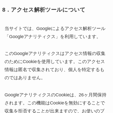
8．アクセス解析ツールについて
当サイトでは、Googleによるアクセス解析ツール
「Googleアナリティクス」を利用しています。
このGoogleアナリティクスはアクセス情報の収集
のためにCookieを使用しています。このアクセス
情報は匿名で収集されており、個人を特定するも
のではありません。
GoogleアナリティクスのCookieは、26ヶ月間保持
されます。この機能はCookieを無効にすることで
収集を拒否することが出来ますので、お使いのブ