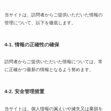
当サイトは、訪問者からご提供いただいた情報の
管理について、以下を徹底します。
4-1. 情報の正確性の確保
訪問者からご提供いただいた情報については、常
に正確かつ最新の情報となるよう努めます。
4-2. 安全管理措置
当サイトは、個人情報の漏えいや滅失又は棄損を