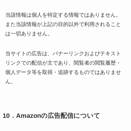
当該情報は個人を特定する情報ではありません。
また当該情報が上記の目的以外で利用されること
は一切ありません。
当サイトの広告は、バナーリンクおよびテキスト
リンクでの配信が主であり、閲覧者の閲覧履歴・
個人データ等を取得・追跡するものではありませ
ん。
10．Amazonの広告配信について