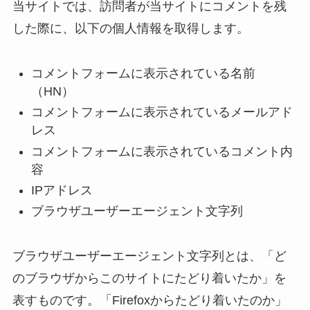
当サイトでは、訪問者が当サイトにコメントを残
した際に、以下の個人情報を取得します。
コメントフォームに表示されている名前
（HN）
コメントフォームに表示されているメールアド
レス
コメントフォームに表示されているコメント内
容
IPアドレス
ブラウザユーザーエージェント文字列
ブラウザユーザーエージェント文字列とは、「ど
のブラウザからこのサイトにたどり着いたか」を
表すものです。「Firefoxからたどり着いたのか」