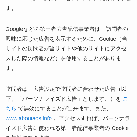
す。
Googleなどの第三者広告配信事業者は、訪問者の
興味に応じた広告を表示するために、Cookie（当
サイトの訪問者が当サイトや他のサイトにアクセ
スした際の情報など）を使用することがありま
す。
訪問者は、広告設定で訪問者に合わせた広告（以
下、「パーソナライズド広告」とします。）を
こ
ちら
で無効にすることが出来ます。また、
www.aboutads.info
にアクセスすれば、パーソナラ
イズド広告に使われる第三者配信事業者の Cookie