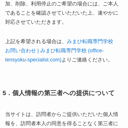
加、削除、利用停止のご希望の場合には、ご本人
であることを確認させていただいた上、速やかに
対応させていただきます。
上記を希望される場合は、
みまひ転職専門学校
お問い合わせ | みまひ転職専門学校 (office-
tensyoku-specialist.com)
よりご連絡ください。
5．個人情報の第三者への提供について
当サイトは、訪問者からご提供いただいた個人情
報を、訪問者本人の同意を得ることなく第三者に