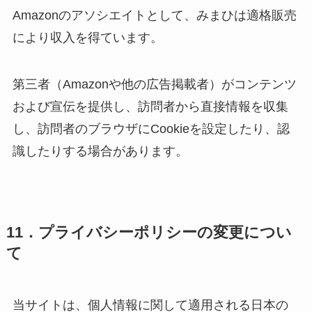
Amazonのアソシエイトとして、みまひは適格販売
により収入を得ています。
第三者（Amazonや他の広告掲載者）がコンテンツ
および宣伝を提供し、訪問者から直接情報を収集
し、訪問者のブラウザにCookieを設定したり、認
識したりする場合があります。
11．プライバシーポリシーの変更につい
て
当サイトは、個人情報に関して適用される日本の