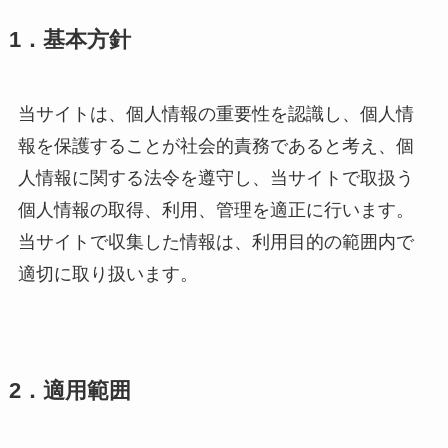
1．基本方針
当サイトは、個人情報の重要性を認識し、個人情
報を保護することが社会的責務であると考え、個
人情報に関する法令を遵守し、当サイトで取扱う
個人情報の取得、利用、管理を適正に行います。
当サイトで収集した情報は、利用目的の範囲内で
適切に取り扱います。
2．適用範囲