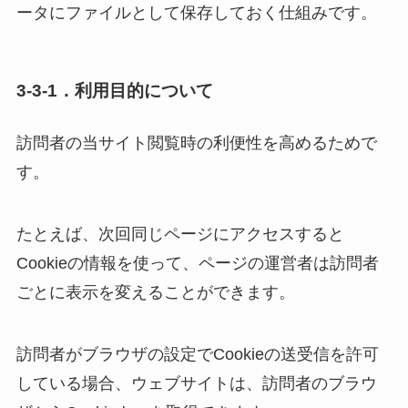
ータにファイルとして保存しておく仕組みです。
3-3-1．利用目的について
訪問者の当サイト閲覧時の利便性を高めるためで
す。
たとえば、次回同じページにアクセスすると
Cookieの情報を使って、ページの運営者は訪問者
ごとに表示を変えることができます。
訪問者がブラウザの設定でCookieの送受信を許可
している場合、ウェブサイトは、訪問者のブラウ