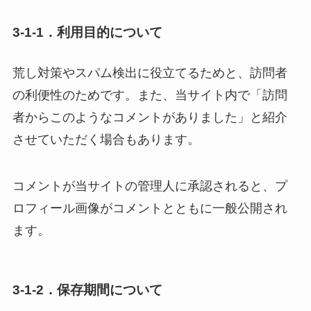
3-1-1．利用目的について
荒し対策やスパム検出に役立てるためと、訪問者
の利便性のためです。また、当サイト内で「訪問
者からこのようなコメントがありました」と紹介
させていただく場合もあります。
コメントが当サイトの管理人に承認されると、プ
ロフィール画像がコメントとともに一般公開され
ます。
3-1-2．保存期間について