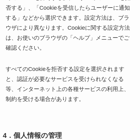
否する」、「Cookieを受信したらユーザーに通知
する」などから選択できます。設定方法は、ブラ
ウザにより異なります。Cookieに関する設定方法
は、お使いのブラウザの「ヘルプ」メニューでご
確認ください。
すべてのCookieを拒否する設定を選択されます
と、認証が必要なサービスを受けられなくなる
等、インターネット上の各種サービスの利用上、
制約を受ける場合があります。
4．個人情報の管理