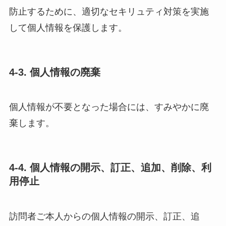
防止するために、適切なセキリュティ対策を実施
して個人情報を保護します。
4-3. 個人情報の廃棄
個人情報が不要となった場合には、すみやかに廃
棄します。
4-4. 個人情報の開示、訂正、追加、削除、利
用停止
訪問者ご本人からの個人情報の開示、訂正、追