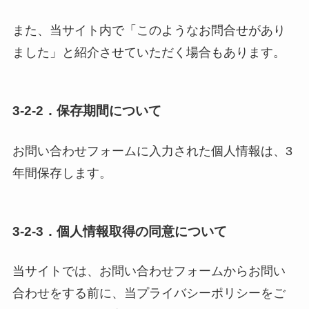
また、当サイト内で「このようなお問合せがあり
ました」と紹介させていただく場合もあります。
3-2-2．保存期間について
お問い合わせフォームに入力された個人情報は、3
年間保存します。
3-2-3．個人情報取得の同意について
当サイトでは、お問い合わせフォームからお問い
合わせをする前に、当プライバシーポリシーをご