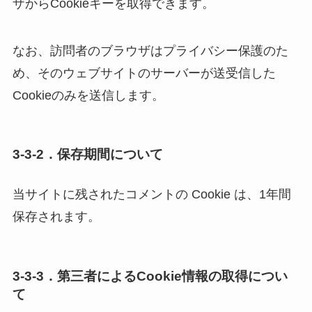
ザからCookieキーを取得できます。
なお、訪問者のブラウザはプライバシー保護のた
め、そのウェブサイトのサーバーが送受信した
Cookieのみを送信します。
3-3-2．保存期間について
当サイトに残されたコメントの Cookie は、1年間
保存されます。
3-3-3．第三者によるCookie情報の取得につい
て