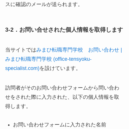
スに確認のメールが送られます。
3-2．お問い合せされた個人情報を取得します
当サイトでは
みまひ転職専門学校 お問い合わせ |
みまひ転職専門学校 (office-tensyoku-
specialist.com)
を設けています。
訪問者がそのお問い合わせフォームから問い合わ
せをされた際に入力された、以下の個人情報を取
得します。
お問い合わせフォームに入力された名前