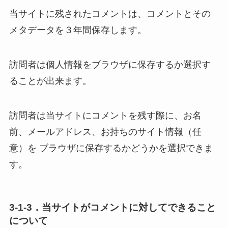
当サイトに残されたコメントは、コメントとその
メタデータを３年間保存します。
訪問者は個人情報をブラウザに保存するか選択す
ることが出来ます。
訪問者は当サイトにコメントを残す際に、お名
前、メールアドレス、お持ちのサイト情報（任
意）を ブラウザに保存するかどうかを選択できま
す。
3-1-3．当サイトがコメントに対してできること
について