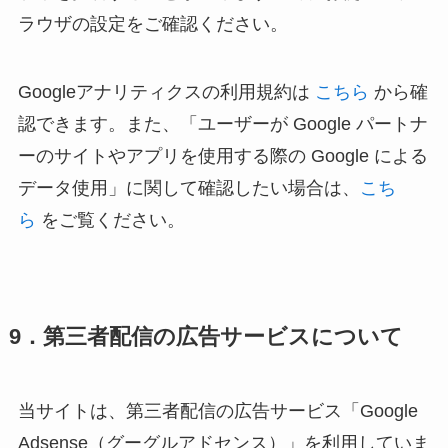
ラウザの設定をご確認ください。
Googleアナリティクスの利用規約は
こちら
から確
認できます。また、「ユーザーが Google パートナ
ーのサイトやアプリを使用する際の Google による
データ使用」に関して確認したい場合は、
こち
ら
をご覧ください。
9．第三者配信の広告サービスについて
当サイトは、第三者配信の広告サービス「Google
Adsense（グーグルアドセンス）」を利用していま