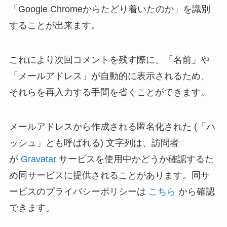
「Google Chromeからたどり着いたのか」を識別
することが出来ます。
これにより次回コメントを残す際に、「名前」や
「メールアドレス」が自動的に表示されるため、
それらを再入力する手間を省くことができます。
メールアドレスから作成される匿名化された (「ハ
ッシュ」とも呼ばれる) 文字列は、訪問者
が
Gravatar
サービスを使用中かどうか確認するた
め同サービスに提供されることがあります。同サ
ービスのプライバシーポリシーは
こちら
から確認
できます。