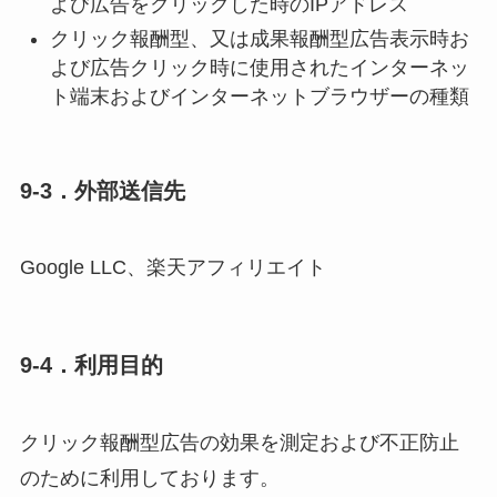
よび広告をクリックした時のIPアドレス
クリック報酬型、又は成果報酬型広告表示時お
よび広告クリック時に使用されたインターネッ
ト端末およびインターネットブラウザーの種類
9-3．外部送信先
Google LLC、楽天アフィリエイト
9-4．利用目的
クリック報酬型広告の効果を測定および不正防止
のために利用しております。