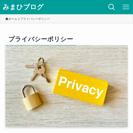
みまひブログ
ホーム
プライバシーポリシー
プライバシーポリシー