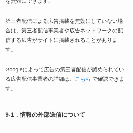
を無効にできます。
第三者配信による広告掲載を無効にしていない場
合は、第三者配信事業者や広告ネットワークの配
信する広告がサイトに掲載されることがありま
す。
Googleによって広告の第三者配信が認められてい
る広告配信事業者の詳細は、
こちら
で確認できま
す。
9-1．
情報の外部送信について