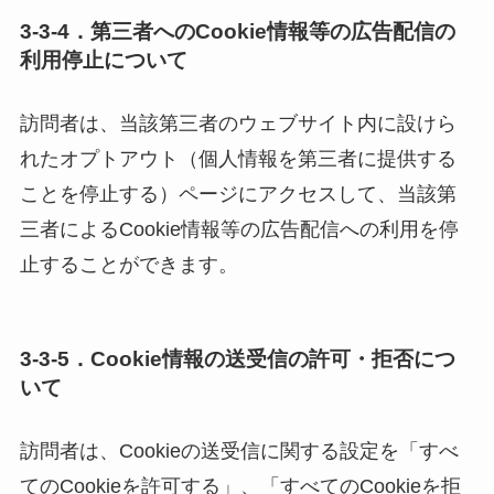
3-3-4．第三者へのCookie情報等の広告配信の
利用停止について
訪問者は、当該第三者のウェブサイト内に設けら
れたオプトアウト（個人情報を第三者に提供する
ことを停止する）ページにアクセスして、当該第
三者によるCookie情報等の広告配信への利用を停
止することができます。
3-3-5．Cookie情報の送受信の許可・拒否につ
いて
訪問者は、Cookieの送受信に関する設定を「すべ
てのCookieを許可する」、「すべてのCookieを拒