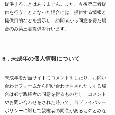
提供することはありません。また、今後第三者提
供を行うことになった場合には、提供する情報と
提供目的などを提示し、訪問者から同意を得た場
合のみ第三者提供を行います。
6．未成年の個人情報について
未成年者が当サイトにコメントをしたり、お問い
合わせフォームから問い合わせをされたりする場
合は必ず親権者の同意を得るものとし、コメント
やお問い合わせをされた時点で、当プライバシー
ポリシーに対して親権者の同意があるものとみな