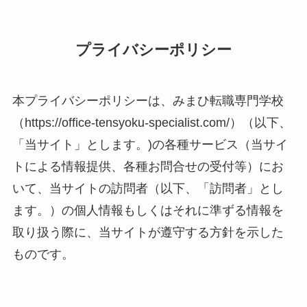
プライバシーポリシー
本プライバシーポリシーは、みまひ転職専門学校
（https://office-tensyoku-specialist.com/）（以下、
「当サイト」とします。)の各種サービス（当サイ
トによる情報提供、各種お問合せの受付等）にお
いて、当サイトの訪問者（以下、「訪問者」とし
ます。）の個人情報もしくはそれに準ずる情報を
取り扱う際に、当サイトが遵守する方針を示した
ものです。