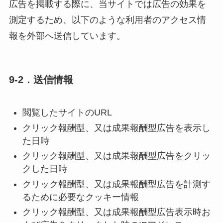
広告を掲載する際に、当サイトでは広告の効果を
測定するため、以下のような利用者のアクセス情
報を外部へ送信しています。
9-2．送信情報
閲覧したサイトのURL
クリック報酬型、又は成果報酬型広告を表示し
た日時
クリック報酬型、又は成果報酬型広告をクリッ
クした日時
クリック報酬型、又は成果報酬型広告を計測す
るために必要なクッキー情報
クリック報酬型、又は成果報酬型広告表示時お