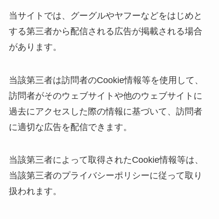
当サイトでは、グーグルやヤフーなどをはじめと
する第三者から配信される広告が掲載される場合
があります。
当該第三者は訪問者のCookie情報等を使用して、
訪問者がそのウェブサイトや他のウェブサイトに
過去にアクセスした際の情報に基づいて、訪問者
に適切な広告を配信できます。
当該第三者によって取得されたCookie情報等は、
当該第三者のプライバシーポリシーに従って取り
扱われます。