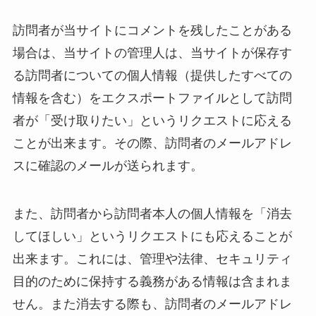
訪問者が当サイトにコメントを残したことがある
場合は、当サイトの管理人は、当サイトが保存す
る訪問者についての個人情報（提供したすべての
情報を含む）をエクスポートファイルとして訪問
者が「受け取りたい」というリクエストに応える
ことが出来ます。その際、訪問者のメールアドレ
スに確認のメールが送られます。
また、訪問者から訪問者本人の個人情報を「消去
してほしい」というリクエストにも応えることが
出来ます。これには、管理や法律、セキュリティ
目的のために保持する義務がある情報は含まれま
せん。また消去する際も、訪問者のメールアドレ