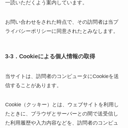
一読いただくよう案内しています。
お問い合わせをされた時点で、その訪問者は当プ
ライバシーポリシーに同意されたとみなします。
3-3．Cookieによる個人情報の取得
当サイトは、訪問者のコンピュータにCookieを送
信することがあります。
Cookie（クッキー）とは、ウェブサイトを利用し
たときに、ブラウザとサーバーとの間で送受信し
た利用履歴や入力内容などを、訪問者のコンピュ