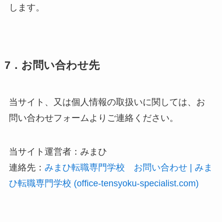
します。
7．お問い合わせ先
当サイト、又は個人情報の取扱いに関しては、お
問い合わせフォームよりご連絡ください。
当サイト運営者：みまひ
連絡先：
みまひ転職専門学校 お問い合わせ | みま
ひ転職専門学校 (office-tensyoku-specialist.com)