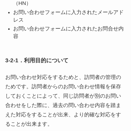
（HN）
お問い合わせフォームに入力されたメールアド
レス
お問い合わせフォームに入力されたお問合せ内
容
3-2-1．利用目的について
お問い合わせ対応をするためと、訪問者の管理の
ためです。訪問者からのお問い合わせ情報を保存
しておくことによって、同じ訪問者が別のお問い
合わせをした際に、過去の問い合わせ内容を踏ま
えた対応をすることが出来、より的確な対応をす
ることが出来ます。