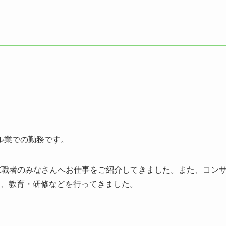
ル業での勤務です。
の求職者のみなさんへお仕事をご紹介してきました。また、コン
用、教育・研修などを行ってきました。