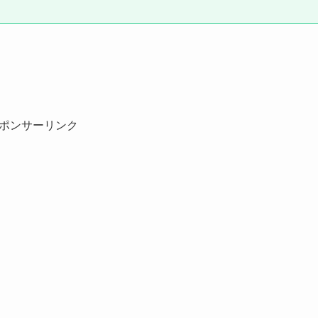
ポンサーリンク