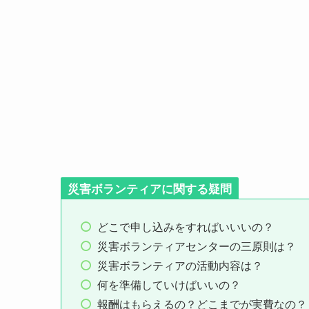
災害ボランティアに関する疑問
どこで申し込みをすればいいいの？
災害ボランティアセンターの三原則は？
災害ボランティアの活動内容は？
何を準備していけばいいの？
報酬はもらえるの？どこまでが実費なの？