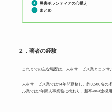
災害ボランティアの心構え
まとめ
２．
著者の経験
これまでの主な職歴は、人材サービス業とコンサ
人材サービス業では14年間勤務し、約3,500名
ル業では7年間人事業務に携わり、新卒や中途採