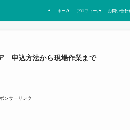
ホーム
プロフィール
お問い合わ
ア 申込方法から現場作業まで
ポンサーリンク