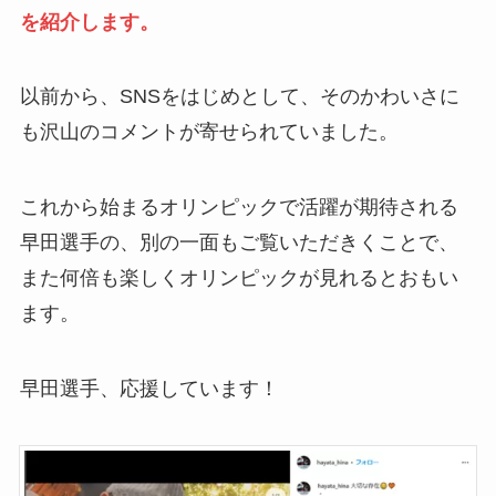
を紹介します。
以前から、SNSをはじめとして、そのかわいさに
も沢山のコメントが寄せられていました。
これから始まるオリンピックで活躍が期待される
早田選手の、別の一面もご覧いただきくことで、
また何倍も楽しくオリンピックが見れるとおもい
ます。
早田選手、応援しています！