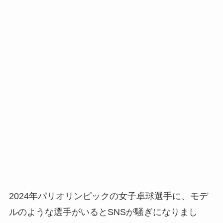
2024年パリオリンピックの女子卓球選手に、モデ
ルのような選手がいるとSNSが騒ぎになりまし