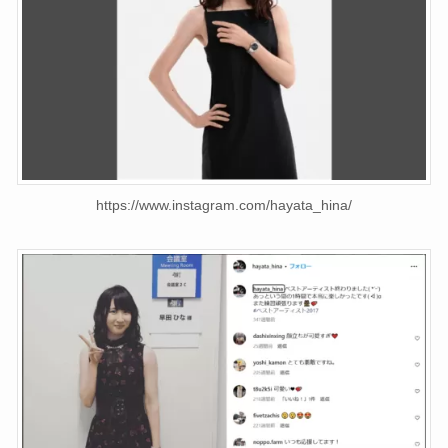
https://www.instagram.com/hayata_hina/