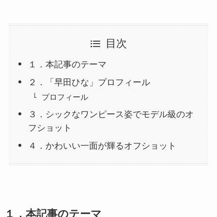
目次
１．本記事のテーマ
２．「早田ひな」プロフィール
プロフィール
３．シックなワンピース姿でモデル級のオ
フショット
４．かわいい一面が輝るオフショット
１．
本記事のテーマ