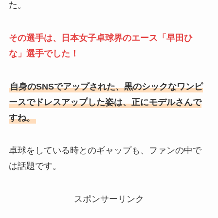
た。
その選手は、日本女子卓球界のエース「早田ひ
な」選手でした！
自身のSNSでアップされた、黒のシックなワンピ
ースでドレスアップした姿は、正にモデルさんで
すね。
卓球をしている時とのギャップも、ファンの中で
は話題です。
スポンサーリンク