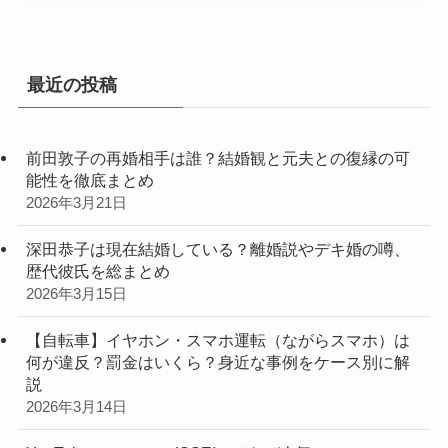
最近の投稿
前田敦子の再婚相手は誰？結婚観と元夫との復縁の可
能性を徹底まとめ
2026年3月21日
深田恭子は現在結婚している？離婚説やデキ婚の噂、
歴代彼氏を総まとめ
2026年3月15日
【自転車】イヤホン・スマホ運転（ながらスマホ）は
何が違反？罰金はいくら？身近な事例をケース別に解
説
2026年3月14日