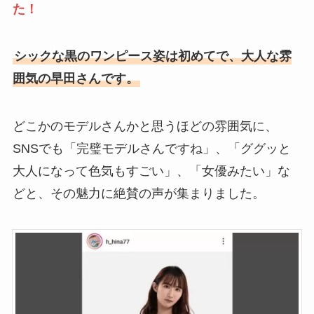
た！
シックな黒のワンピース姿は初めてで、大人な雰
囲気の早田さんです。
どこかのモデルさんかと思うほどの雰囲気に、
SNSでも「完璧モデルさんですね」、「ググッと
大人になって色気もすごい」、「女優みたい」な
どと、その魅力に絶賛の声が集まりました。