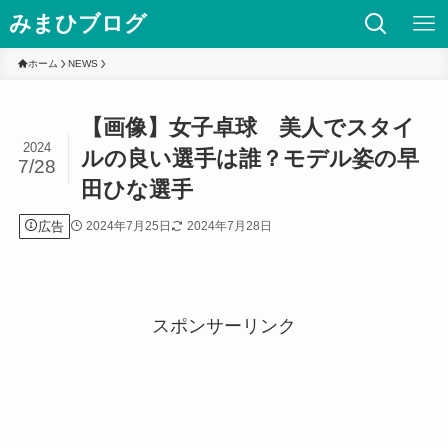
みまひブログ
ホーム
NEWS
【画像】女子卓球 美人でスタイ
2024
ルの良い選手は誰？モデル姿の早
7/28
田ひな選手
広告
2024年7月25日
2024年7月28日
スポンサーリンク