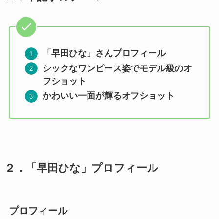
「早田ひな」さんプロフィール
シックなワンピース姿でモデル級のオ
フショット
かわいい一面が輝るオフショット
２．「早田ひな
」
プロフィール
プロフィール