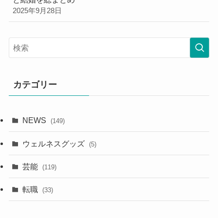
2025年9月28日
カテゴリー
NEWS
(149)
ウェルネスグッズ
(5)
芸能
(119)
転職
(33)