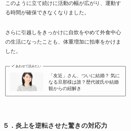
このように立て続けに活動の幅が広がり、運動す
る時間が確保できなくなりました。
さらに引越しをきっかけに自炊をやめて外食中心
の生活になったことも、体重増加に拍車をかけま
した。
あわせて読みたい
「友近」さん、ついに結婚？ 気に
なる旦那様は誰？歴代彼氏や結婚
観からの紐解き
５．
炎上を逆転させた驚きの対応力