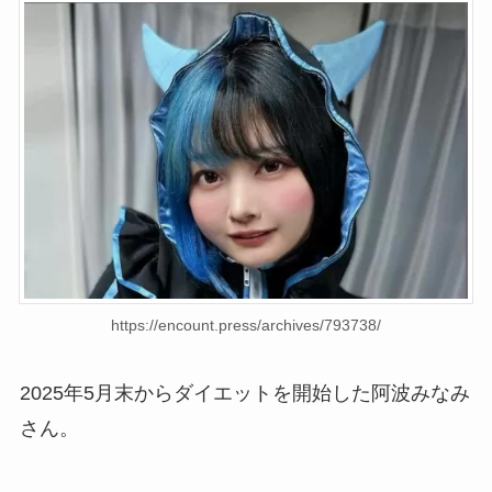
https://encount.press/archives/793738/
2025年5月末からダイエットを開始した阿波みなみ
さん。