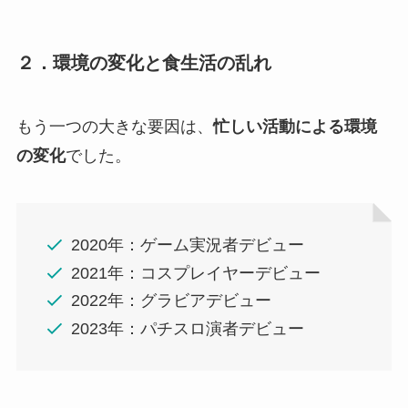
２．環境の変化と食生活の乱れ
もう一つの大きな要因は、
忙しい活動による環境
の変化
でした。
2020年：ゲーム実況者デビュー
2021年：コスプレイヤーデビュー
2022年：グラビアデビュー
2023年：パチスロ演者デビュー