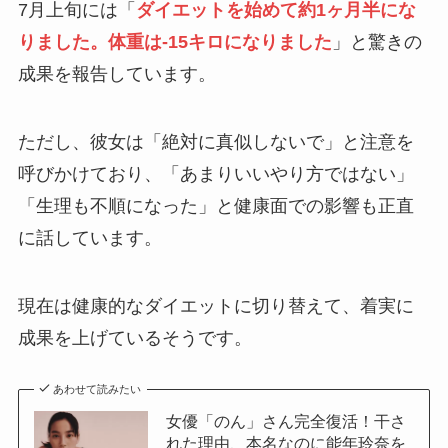
7月上旬には「
ダイエットを始めて約1ヶ月半にな
りました。体重は-15キロになりました
」と驚きの
成果を報告しています。
ただし、彼女は「絶対に真似しないで」と注意を
呼びかけており、「あまりいいやり方ではない」
「生理も不順になった」と健康面での影響も正直
に話しています。
現在は健康的なダイエットに切り替えて、着実に
成果を上げているそうです。
あわせて読みたい
女優「のん」さん完全復活！干さ
れた理由、本名なのに能年玲奈を