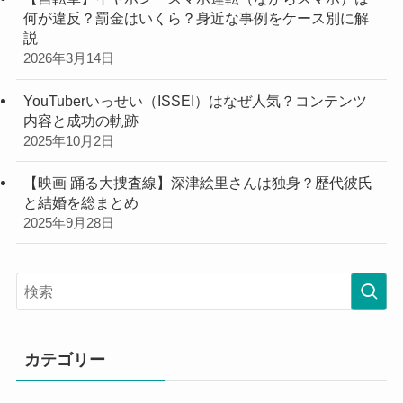
何が違反？罰金はいくら？身近な事例をケース別に解
説
2026年3月14日
YouTuberいっせい（ISSEI）はなぜ人気？コンテンツ
内容と成功の軌跡
2025年10月2日
【映画 踊る大捜査線】深津絵里さんは独身？歴代彼氏
と結婚を総まとめ
2025年9月28日
カテゴリー