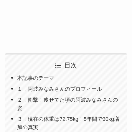
目次
本記事のテーマ
１．阿波みなみさんのプロフィール
２．衝撃！痩せてた頃の阿波みなみさんの
姿
３．現在の体重は72.75kg！5年間で30kg増
加の真実