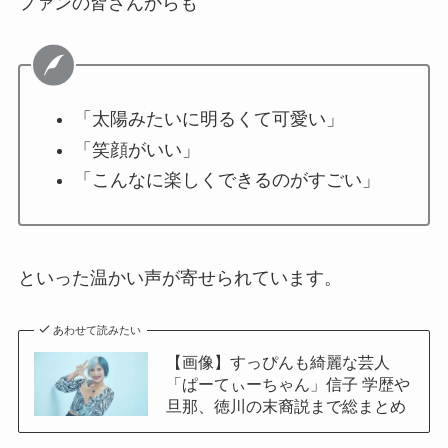
ファンの皆さんからも
「太陽みたいに明るくて可愛い」
「笑顔がいい」
「こんなに楽しくできるのがすごい」
といった温かい声が寄せられています。
あわせて読みたい
【画像】すっぴんも綺麗な芸人
「ぱーてぃーちゃん」信子 学歴や
旦那、徳川の末裔説まで総まとめ