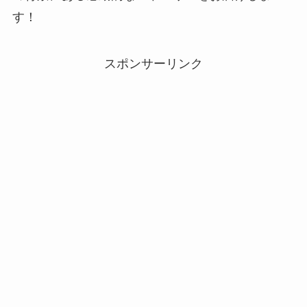
す！
スポンサーリンク