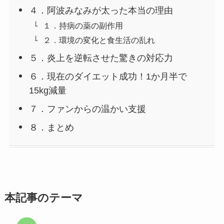
４．阿波みなみが太った本当の理由
１．持病の薬の副作用
２．環境の変化と食生活の乱れ
５．炎上を逆転させた驚きの対応力
６．現在のダイエット成功！1か月半で
15kg減量
７．ファンからの温かい支援
８．まとめ
本記事のテーマ