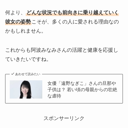
何より、
どんな状況でも前向きに乗り越えていく
彼女の姿勢
こそが、多くの人に愛される理由なの
かもしれません。
これからも阿波みなみさんの活躍と健康を応援し
ていきたいですね。
あわせて読みたい
女優「遠野なぎこ」さんの旦那や
子供は？ 若い頃の母親からの壮絶
な虐待
スポンサーリンク