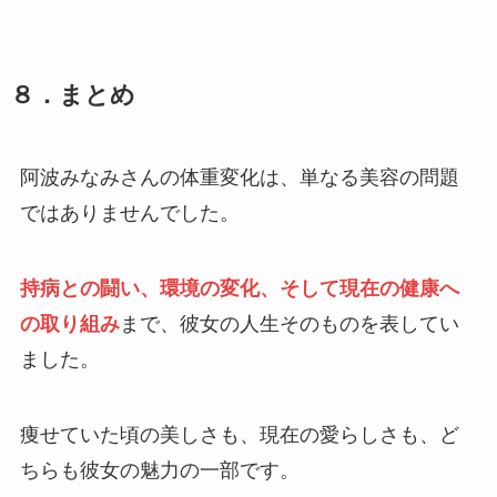
８．
まとめ
阿波みなみさんの体重変化は、単なる美容の問題
ではありませんでした。
持病との闘い、環境の変化、そして現在の健康へ
の取り組み
まで、彼女の人生そのものを表してい
ました。
痩せていた頃の美しさも、現在の愛らしさも、ど
ちらも彼女の魅力の一部です。