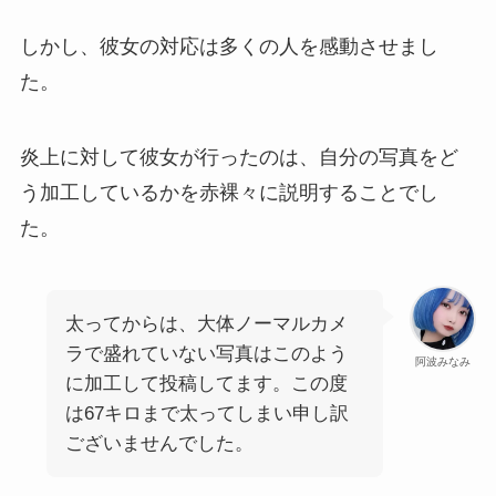
しかし、彼女の対応は多くの人を感動させまし
た。
炎上に対して彼女が行ったのは、自分の写真をど
う加工しているかを赤裸々に説明することでし
た。
太ってからは、大体ノーマルカメ
ラで盛れていない写真はこのよう
阿波みなみ
に加工して投稿してます。この度
は67キロまで太ってしまい申し訳
ございませんでした。