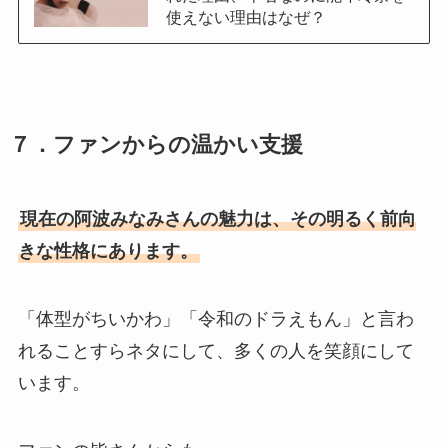
使えない理由はなぜ？
７．
ファンからの温かい支援
現在の阿波みなみさんの魅力は、その明るく前向
きな性格にあります。
「体型がちいかわ」「令和のドラえもん」と言わ
れることすらネタにして、多くの人を笑顔にして
います。