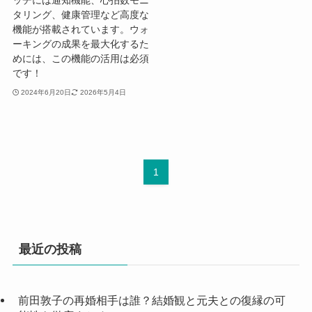
タリング、健康管理など高度な
機能が搭載されています。ウォ
ーキングの成果を最大化するた
めには、この機能の活用は必須
です！
2024年6月20日
2026年5月4日
1
最近の投稿
前田敦子の再婚相手は誰？結婚観と元夫との復縁の可