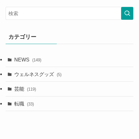
カテゴリー
NEWS
(149)
ウェルネスグッズ
(5)
芸能
(119)
転職
(33)