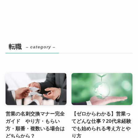
転職
– category –
営業の名刺交換マナー完全
【ゼロからわかる】営業っ
ガイド やり方・もらい
てどんな仕事？20代未経験
方・順番・複数いる場合は
でも始められる考え方とや
どちらから？
り方