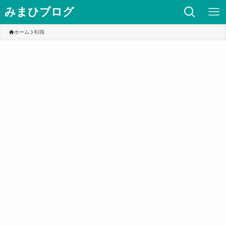
みまひブログ
ホーム
転職