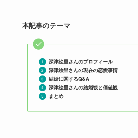
本記事のテーマ
深津絵里
さんのプロフィール
深津絵里さんの現在の恋愛事情
結婚に関するQ&A
深津絵里さんの結婚観と価値観
まとめ