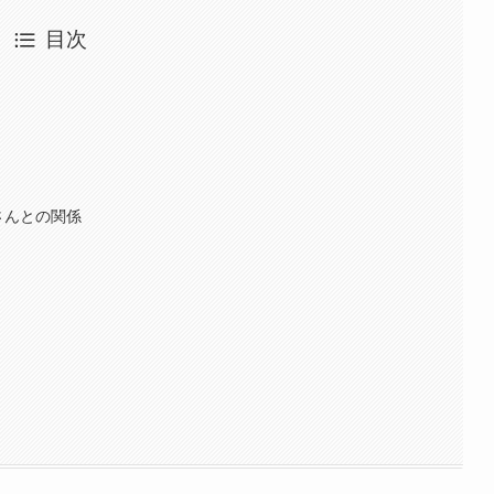
目次
さんとの関係