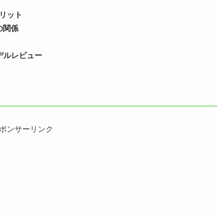
リット
の関係
デルレビュー
ポンサーリンク