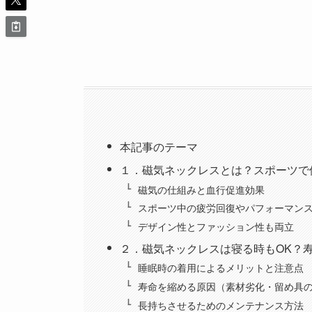
本記事のテーマ
１．磁気ネックレスとは？スポーツで
磁気の仕組みと血行促進効果
スポーツ中の疲労回復やパフォーマン
デザイン性とファッション性も両立
２．磁気ネックレスは寝る時もOK？
睡眠時の着用によるメリットと注意点
寿命を縮める原因（素材劣化・留め具
長持ちさせるためのメンテナンス方法