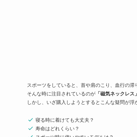
スポーツをしていると、首や肩のこり、血行の滞
そんな時に注目されているのが
「磁気ネックレス
しかし、いざ購入しようとするとこんな疑問が浮
寝る時に着けても大丈夫？
寿命はどれくらい？
スポーツ時に使いやすいモデルは？