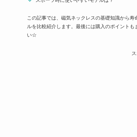
この記事では、磁気ネックレスの基礎知識から寿
ルを比較紹介します。最後には購入のポイントも
い☆
ス