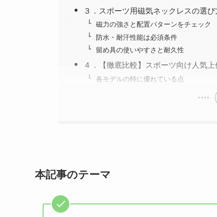
３．スポーツ用磁気ネックレスの選び
磁力の強さと配置パターンをチェック
防水・耐汗性能は必須条件
留め具の使いやすさと耐久性
４．【徹底比較】スポーツ向け人気上
各モデルの特に優れている点
本記事のテーマ