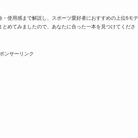
命・使用感まで解説し、スポーツ愛好者におすすめの上位5モ
まとめてみましたので、あなたに合った一本を見つけてくださ
ポンサーリンク