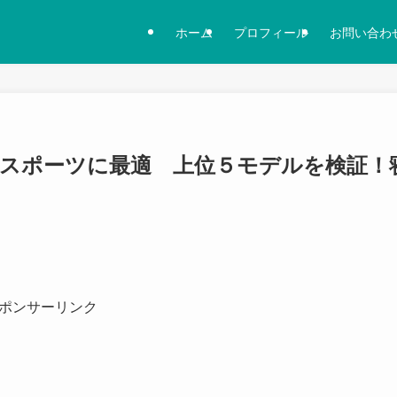
ホーム
プロフィール
お問い合わ
・スポーツに最適 上位５モデルを検証！
ポンサーリンク