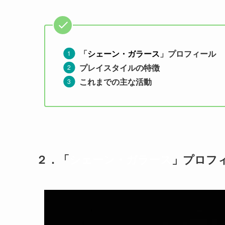
「
シェーン・ガラース
」プロフィール
プレイスタイルの特徴
これまでの主な活動
２．
「
シェーン・ガラース
」
プロフ