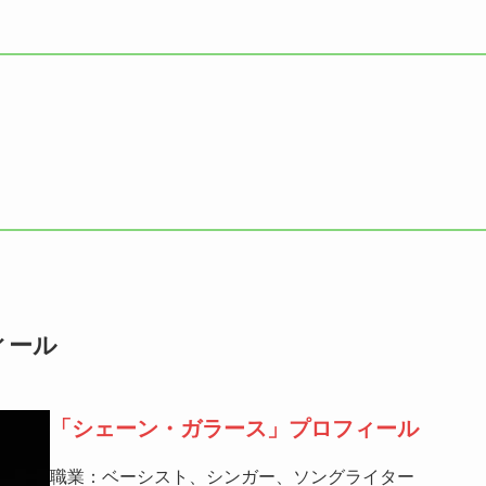
ィール
「シェーン・ガラース」
プロフィール
職業：ベーシスト、シンガー、ソングライター