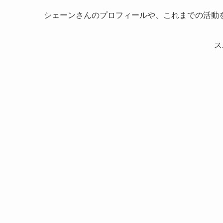
シェーンさんのプロフィールや、これまでの活動
ス