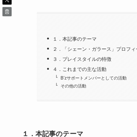
１．本記事のテーマ
２．「シェーン・ガラース」プロフィ
３．プレイスタイルの特徴
４．これまでの主な活動
B’zサポートメンバーとしての活動
その他の活動
１．
本記事のテーマ