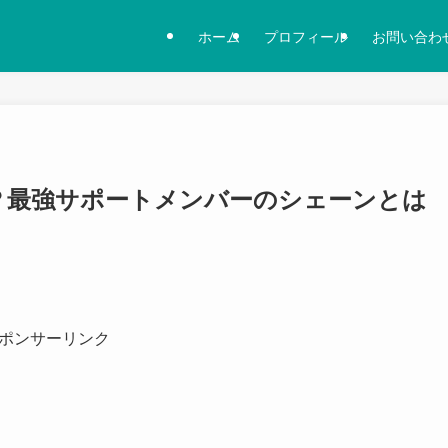
ホーム
プロフィール
お問い合わ
誰？最強サポートメンバーのシェーンとは
ポンサーリンク