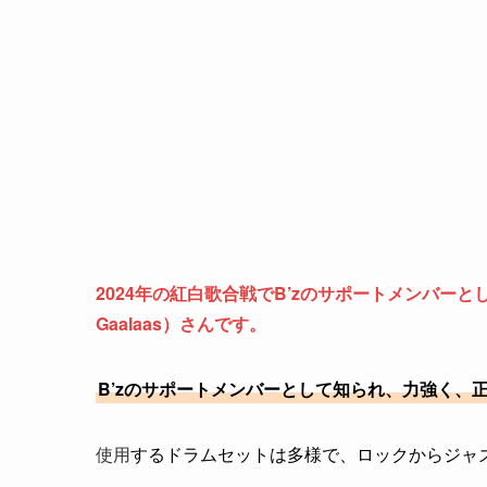
2024年の紅白歌合戦でB’zのサポートメンバー
Gaalaas）さんです。
B’zのサポートメンバーとして知られ、力強く、
使用
するドラムセットは多様で、ロックからジャ