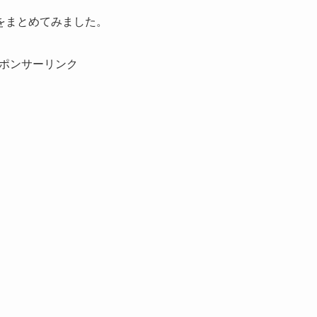
をまとめてみました。
ポンサーリンク