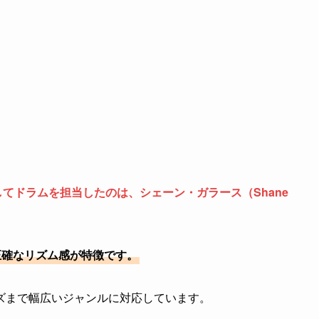
としてドラムを担当したのは、シェーン・ガラース（Shane
正確なリズム感が特徴です。
ズまで幅広いジャンルに対応しています。