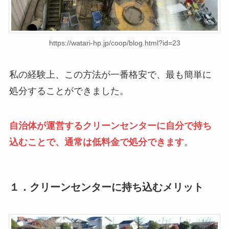
https://watari-hp.jp/coop/blog.html?id=23
私の経験上、この方法が一番格安で、最も簡単に
処分することができました。
自治体が運営するクリーンセンターに自分で持ち
込むことで、通常は低料金で処分できます
。
１．クリーンセンターに持ち込むメリット