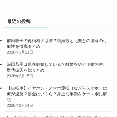
最近の投稿
前田敦子の再婚相手は誰？結婚観と元夫との復縁の可
能性を徹底まとめ
2026年3月21日
深田恭子は現在結婚している？離婚説やデキ婚の噂、
歴代彼氏を総まとめ
2026年3月15日
【自転車】イヤホン・スマホ運転（ながらスマホ）は
何が違反？罰金はいくら？身近な事例をケース別に解
説
2026年3月14日