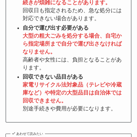
続きが煩雑になることがあります。
回収日も指定されるため、急な処分には
対応できない場合があります。
自分で運び出す必要がある
大型の粗大ごみを処分する場合、自宅か
ら指定場所まで自分で運び出さなければ
なりません。
高齢者や女性には、負担となることがあ
ります。
回収できない品目がある
家電リサイクル法対象品（テレビや冷蔵
庫など）や特定の大型品目は自治体では
回収できません。
別途手続きや費用が必要になります。
あわせて読みたい