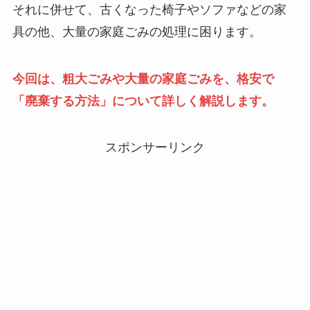
それに併せて、古くなった椅子やソファなどの家
具の他、大量の家庭ごみの処理に困ります。
今回は、粗大ごみや大量の家庭ごみを、格安で
「廃棄する方法」について詳しく解説します。
スポンサーリンク