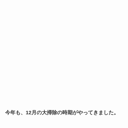
今年も、12月の大掃除の時期がやってきました。