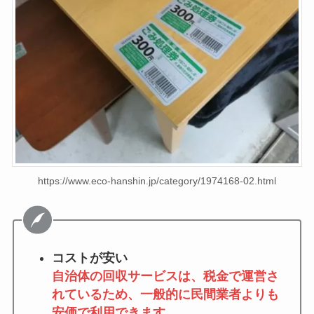
https://www.eco-hanshin.jp/category/1974168-02.html
コストが安い
自治体の回収サービスは、税金で運営さ
れているため、一般的に民間業者よりも
安価で利用できます。