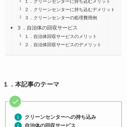
１．クリーンセンターに持ち込むメリット
２．クリーンセンターに持ち込むデメリット
３．クリーンセンターの処理費用例
３．自治体の回収サービス
１．自治体回収サービスのメリット
２．自治体回収サービスのデメリット
１．本記事のテーマ
クリーンセンターへの持ち込み
自治体の回収サービス