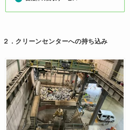
２．クリーンセンターへの持ち込み