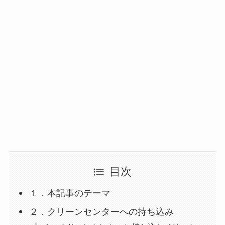
目次
１．本記事のテーマ
２．クリーンセンターへの持ち込み