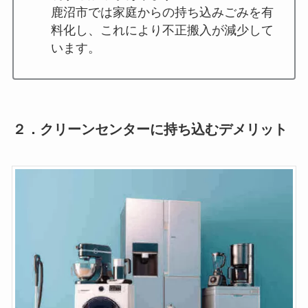
鹿沼市では家庭からの持ち込みごみを有
料化し、これにより不正搬入が減少して
います。
２．クリーンセンターに持ち込むデメリット