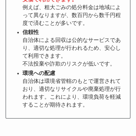
例えば、粗大ごみの処分料金は地域によ
って異なりますが、数百円から数千円程
度で済むことが多いです。
信頼性
自治体による回収は公的なサービスであ
り、適切な処理が行われるため、安心し
て利用できます。
不法投棄や詐欺のリスクが低いです。
環境への配慮
自治体は環境省管轄のもとで運営されて
おり、適切なリサイクルや廃棄処理が行
われます。これにより、環境負荷を軽減
することが期待されます。