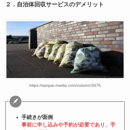
２．自治体回収サービスのデメリット
https://sanpai-media.com/column/3475
手続きが面倒
事前に申し込みや予約が必要であり、手