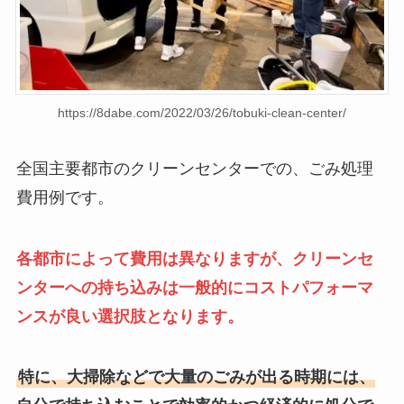
https://8dabe.com/2022/03/26/tobuki-clean-center/
全国主要都市のクリーンセンターでの、ごみ処理
費用例です。
各都市によって費用は異なりますが、クリーンセ
ンターへの持ち込みは一般的にコストパフォーマ
ンスが良い選択肢となります。
特に、大掃除などで大量のごみが出る時期には、