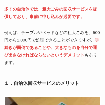
多くの自治体では、粗大ごみの回収サービスを提
供しており、事前に申し込みが必要です。
例えば、テーブルやベッドなどの粗大ごみを、500
円から1,000円で処理できることができますが、
手
続きが面倒であることや、大きなものを自分で運
び出さなければならないというデメリット
もあり
ます。
１．自治体回収サービスのメリット