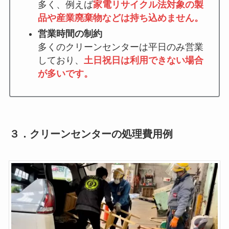
多く、例えば
家電リサイクル法対象の製
品や産業廃棄物などは持ち込めません。
営業時間の制約
多くのクリーンセンターは平日のみ営業
しており、
土日祝日は利用できない場合
が多いです。
３．クリーンセンターの処理費用例