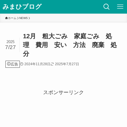
みまひブログ
ホーム
NEWS
12月 粗大ごみ 家庭ごみ 処
2025
理 費用 安い 方法 廃棄 処
7/27
分
広告
2024年11月28日
2025年7月27日
スポンサーリンク