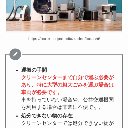
https://porte-co.jp/media/kaden/todashi/
運搬の手間
クリーンセンターまで自分で運ぶ必要が
あり、特に大型の粗大ごみを運ぶ場合は
車両が必要です。
車を持っていない場合や、公共交通機関
を利用する場合は非常に不便です。
処分できない物の存在
クリーンセンターでは処分できない物が