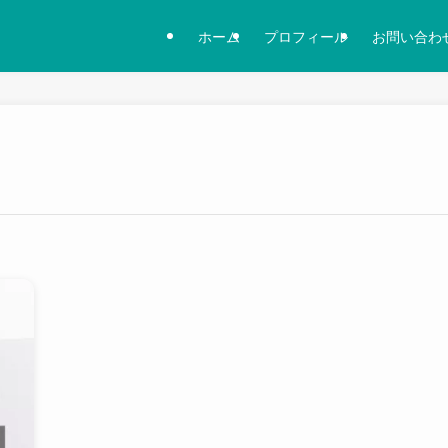
ホーム
プロフィール
お問い合わ