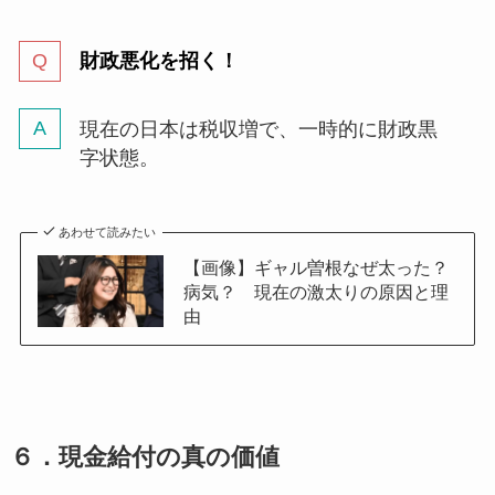
財政悪化を招く！
現在の日本は税収増で、一時的に財政黒
字状態。
あわせて読みたい
【画像】ギャル曽根なぜ太った？
病気？ 現在の激太りの原因と理
由
６．
現金給付の真の価値