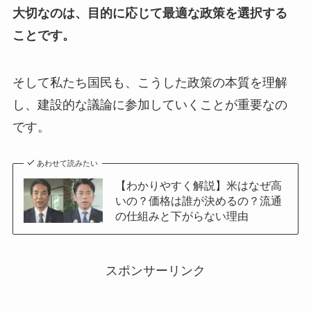
大切なのは、目的に応じて最適な政策を選択する
ことです。
そして私たち国民も、こうした政策の本質を理解
し、建設的な議論に参加していくことが重要なの
です。
あわせて読みたい
【わかりやすく解説】米はなぜ高
いの？価格は誰が決めるの？流通
の仕組みと下がらない理由
スポンサーリンク