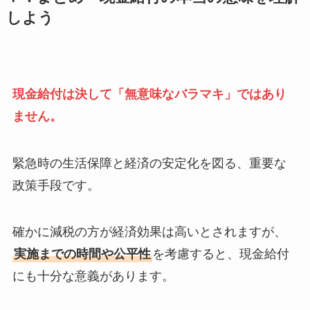
しよう
現金給付は決して「無意味なバラマキ」ではあり
ません。
緊急時の生活保障と経済の安定化を図る、重要な
政策手段です。
確かに減税の方が経済効果は高いとされますが、
実施までの時間や公平性
を考慮すると、現金給付
にも十分な意義があります。