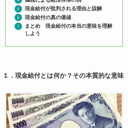
現金給付が批判される理由と誤解
現金給付の真の価値
まとめ 現金給付の本当の意味を理解
しよう
１．
現金給付とは何か？その本質的な意味