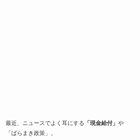
最近、ニュースでよく耳にする
「現金給付」
や
「ばらまき政策」。