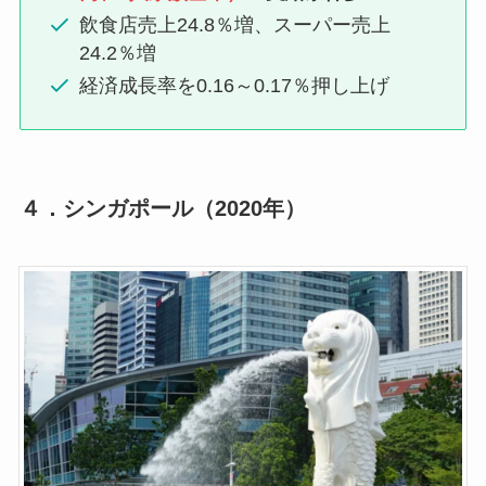
飲食店売上24.8％増、スーパー売上
24.2％増
経済成長率を0.16～0.17％押し上げ
４．
シンガポール（2020年）