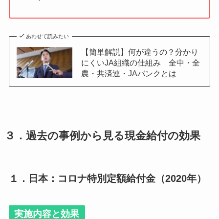
あわせて読みたい
【簡単解説】何が違うの？分かり
にくいJA組織の仕組み 全中・全
農・共済連・JAバンクとは
３．
過去の事例から見る現金給付の効果
１．日本：
コロナ特別定額給付金（2020年）
実施内容と効果