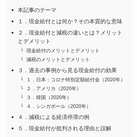
本記事のテーマ
１．現金給付とは何か？その本質的な意味
２．現金給付と減税の違いとは？メリット
とデメリット
現金給付のメリットとデメリット
減税のメリットとデメリット
３．過去の事例から見る現金給付の効果
１．日本：コロナ特別定額給付金（2020年）
２．アメリカ（2020年）
３．韓国（2020年）
４．シンガポール（2020年）
４．減税による経済停滞の例
５．現金給付が批判される理由と誤解