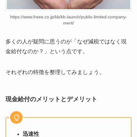
https://www.freee.co.jp/kb/kb-launch/public-limited-company-
merit/
多くの人が疑問に思うのが「なぜ減税ではなく現
金給付なのか？」という点です。
それぞれの特徴を整理してみましょう。
現金給付のメリットとデメリット
迅速性