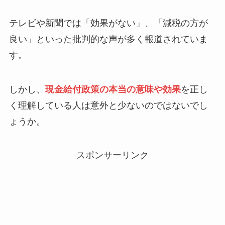
テレビや新聞では「効果がない」、「減税の方が
良い」といった批判的な声が多く報道されていま
す。
しかし、
現金給付政策の本当の意味や効果
を正し
く理解している人は意外と少ないのではないでし
ょうか。
スポンサーリンク