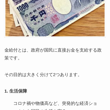
金給付とは、政府が国民に直接お金を支給する政
策です。
その目的は大きく分けて2つあります。
1. 生活保障
コロナ禍や物価高など、突発的な経済ショ