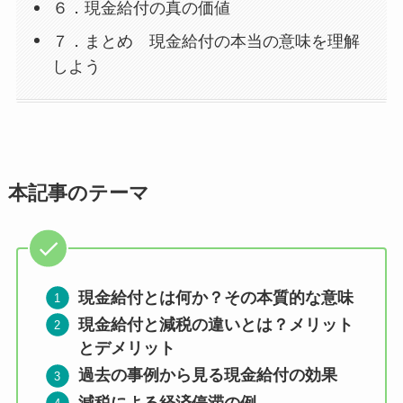
６．現金給付の真の価値
７．まとめ 現金給付の本当の意味を理解
しよう
本記事のテーマ
現金給付とは何か？その本質的な意味
現金給付と減税の違いとは？メリット
とデメリット
過去の事例から見る現金給付の効果
減税による経済停滞の例