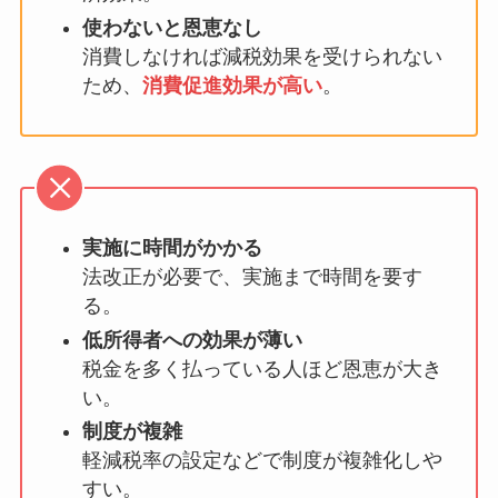
使わないと恩恵なし
消費しなければ減税効果を受けられない
ため、
消費促進効果が高い
。
実施に時間がかかる
法改正が必要で、実施まで時間を要す
る。
低所得者への効果が薄い
税金を多く払っている人ほど恩恵が大き
い。
制度が複雑
軽減税率の設定などで制度が複雑化しや
すい。