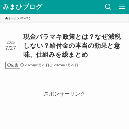
みまひブログ
ホーム
NEWS
現金バラマキ政策とは？なぜ減税
2025
しない？給付金の本当の効果と意
7/27
味、仕組みを総まとめ
広告
2025年6月21日
2025年7月27日
スポンサーリンク