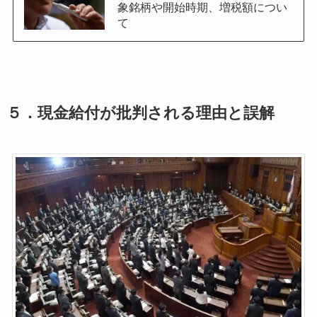
象銘柄や開始時期、増税額につい
て
５．
現金給付が批判される理由と誤解