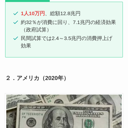
1人10万円
、総額12.8兆円
約32％が消費に回り、7.1兆円の経済効果
（政府試算）
民間試算では2.4～3.5兆円の消費押上げ
効果
２．
アメリカ（2020年）