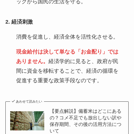
ックから国民の生活を守る。
2. 経済刺激
消費を促進し、経済全体を活性化させる。
現金給付は決して単なる「お金配り」では
ありません。
経済学的に見ると、政府が民
間に資金を移転することで、経済の循環を
促進する重要な政策手段なのです。
あわせて読みたい
【要点解説】備蓄米はどこにある
の？コメ不足でも放出しない訳や
保存期間、その後の活用方法につ
いて