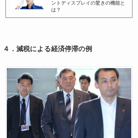
ントディスプレイの驚きの機能と
は？
４．
減税による経済停滞の例