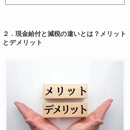
２．
現金給付と減税の違いとは？
メリット
とデメリット