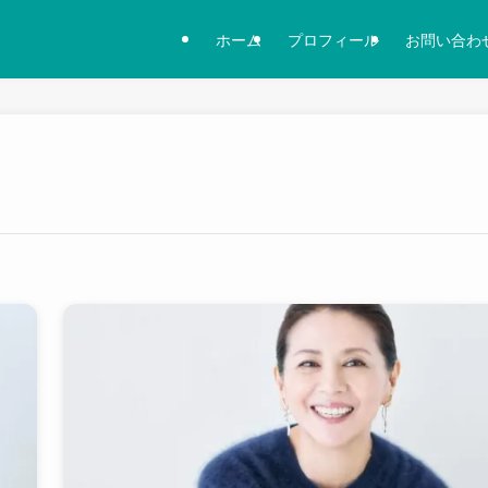
ホーム
プロフィール
お問い合わ