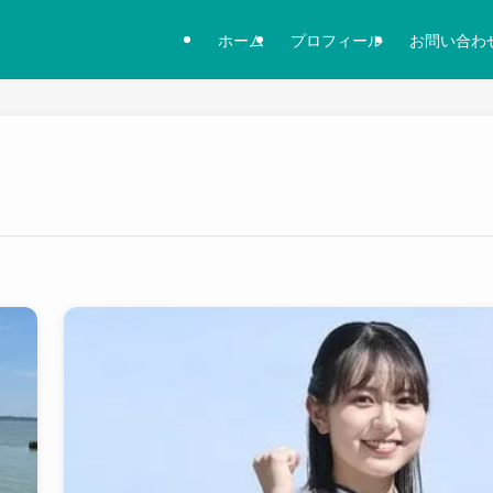
ホーム
プロフィール
お問い合わ