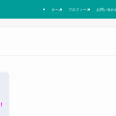
ホーム
プロフィール
お問い合わ