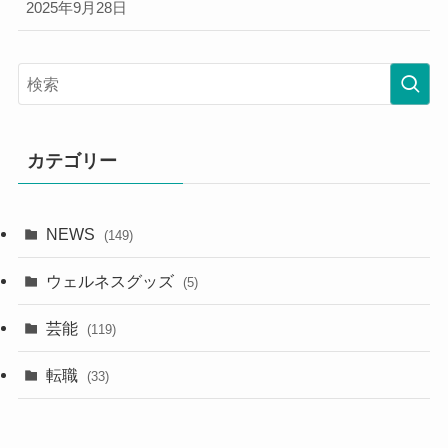
2025年9月28日
カテゴリー
NEWS
(149)
ウェルネスグッズ
(5)
芸能
(119)
転職
(33)