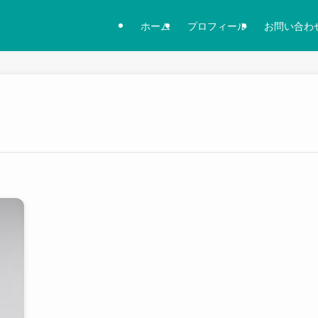
ホーム
プロフィール
お問い合わ