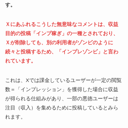
す。
Ｘにあふれるこうした無意味なコメントは、収益
目的の投稿「インプ稼ぎ」の一種とされており、
Ｘが削除しても、別の利用者がゾンビのように
続々と投稿するため、「インプレゾンビ」と言わ
れています。
これは、Xでは課金しているユーザーが一定の閲覧
数＝「インプレッション」を獲得した場合に収益
が得られる仕組みがあり、一部の悪徳ユーザーは
注目（収入）を集めるために投稿しているとみら
れます。