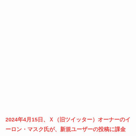
2024年4月15日、Ｘ（旧ツイッター）オーナーのイ
ーロン・マスク氏が、新規ユーザーの投稿に課金