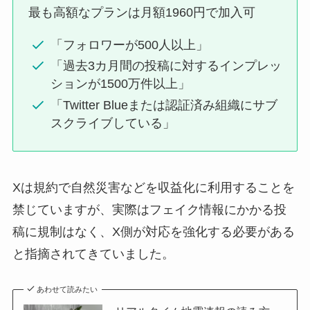
最も高額なプランは月額1960円で加入可
「フォロワーが500人以上」
「過去3カ月間の投稿に対するインプレッ
ションが1500万件以上」
「Twitter Blueまたは認証済み組織にサブ
スクライブしている」
Xは規約で自然災害などを収益化に利用することを
禁じていますが、実際はフェイク情報にかかる投
稿に規制はなく、X側が対応を強化する必要がある
と指摘されてきていました。
あわせて読みたい