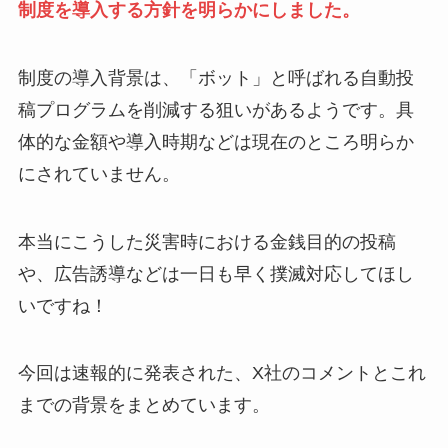
制度を導入する方針を明らかにしました。
制度の導入背景は、「ボット」と呼ばれる自動投
稿プログラムを削減する狙いがあるようです。具
体的な金額や導入時期などは現在のところ明らか
にされていません。
本当にこうした災害時における金銭目的の投稿
や、広告誘導などは一日も早く撲滅対応してほし
いですね！
今回は速報的に発表された、X社のコメントとこれ
までの背景をまとめています。