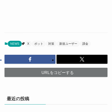
NEWS
X
ボット
対策
新規ユーザー
課金
URLをコピーする
最近の投稿