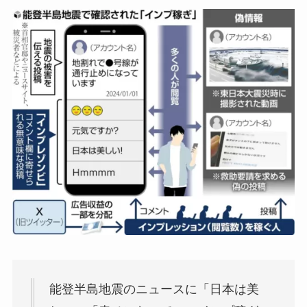
能登半島地震のニュースに「日本は美