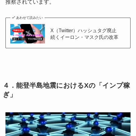
推察されています。
あわせて読みたい
X（Twitter）ハッシュタグ廃止
続くイーロン・マスク氏の改革
４．能登半島地震におけるXの「インプ稼
ぎ」