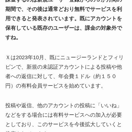
期間で、その後は通常どおり無料でサービスを利
用できると発表されています。既にアカウントを
保有している既存のユーザーは、課金の対象外で
すね。
Ｘは2023年10月、既にニュージーランドとフィリ
ピンで、新規の未認証アカウントによる投稿や他
者への返信に対して、年会費１ドル（約１５０
円）の有料会員サービスを始めています。
投稿や返信、他のアカウントの投稿に「いいね」
などをする場合には有料サービスへの加入が必要
としており、このサービスを今後拡大していくと