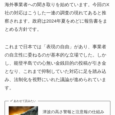
海外事業者への聞き取りを始めています。今回のX
社の対応はこうした一連の調査の現れてあると推
察されます。政府は2024年夏をめどに報告書をま
とめる方針です。
これまで日本では「表現の自由」があり、事業者
の自主性に委ねるのが基本的な立場でした。しか
し、能登半島での心無い金銭目的の投稿が引き金
となり、これまで抑制していた対応に足を踏み込
み、法制化を視野にいれた議論が進められていま
す。
あわせて読みたい
津波の高さ警報と注意報の仕組み