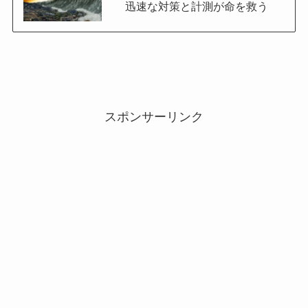
迅速な対策と計測が命を救う
スポンサーリンク