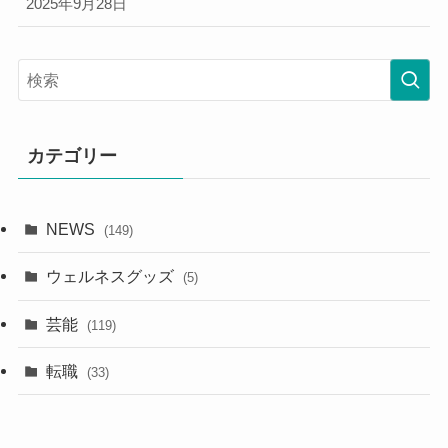
2025年9月28日
カテゴリー
NEWS
(149)
ウェルネスグッズ
(5)
芸能
(119)
転職
(33)