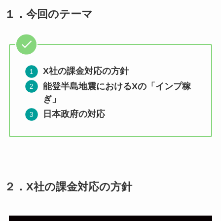
１．今回のテーマ
X社の課金対応の方針
能登半島地震におけるXの「インプ稼
ぎ」
日本政府の対応
２．X社の課金対応の方針