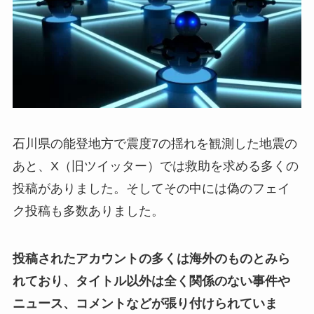
石川県の能登地方で震度7の揺れを観測した地震の
あと、X（旧ツイッター）では救助を求める多くの
投稿がありました。そしてその中には偽のフェイ
ク投稿も多数ありました。
投稿されたアカウントの多くは海外のものとみら
れており、タイトル以外は全く関係のない事件や
ニュース、コメントなどが張り付けられていま