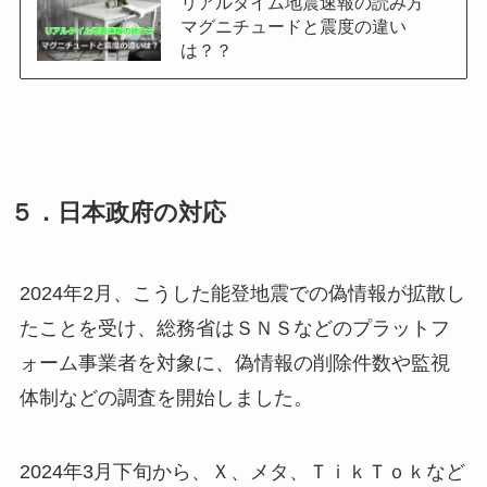
リアルタイム地震速報の読み方
マグニチュードと震度の違い
は？？
５．日本政府の対応
2024年2月、こうした能登地震での偽情報が拡散し
たことを受け、総務省はＳＮＳなどのプラットフ
ォーム事業者を対象に、偽情報の削除件数や監視
体制などの調査を開始しました。
2024年3月下旬から、Ｘ、メタ、ＴｉｋＴｏｋなど