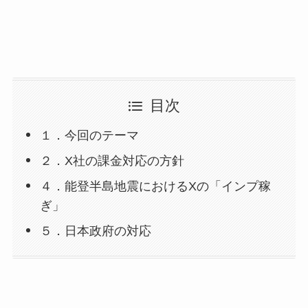
目次
１．今回のテーマ
２．X社の課金対応の方針
４．能登半島地震におけるXの「インプ稼
ぎ」
５．日本政府の対応