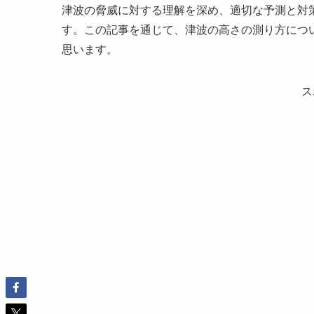
津波の脅威に対する理解を深め、適切な予測と対
す。この記事を通じて、津波の高さの測り方につ
思います。
ス