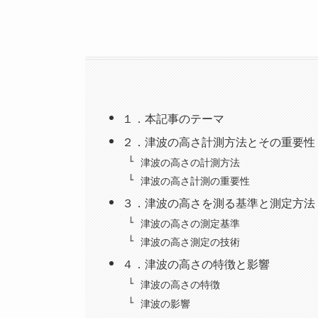
１．本記事のテーマ
２．津波の高さ計測方法とその重要性
津波の高さの計測方法
津波の高さ計測の重要性
３．津波の高さを測る基準と測定方法
津波の高さの測定基準
津波の高さ測定の技術
４．津波の高さの特徴と影響
津波の高さの特徴
津波の影響