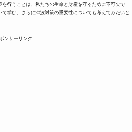
策を行うことは、私たちの生命と財産を守るために不可欠で
いて学び、さらに津波対策の重要性についても考えてみたいと
ポンサーリンク