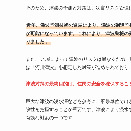
そのため、津波の予測と対策は、災害リスク管理
近年、津波予測技術の進展により、津波の到達予
が可能になっています。これにより、津波警報の
りました 。
また、 地域によって津波のリスクは異なるため
は「河川津波」を想定した対策が進められており
津波対策の最終目的は、住民の安全を確保するこ
巨大な津波の浸水深などを参考に、府県単位で出
険性を把握することが重要です。津波により浸水
有効な対策の一つです。