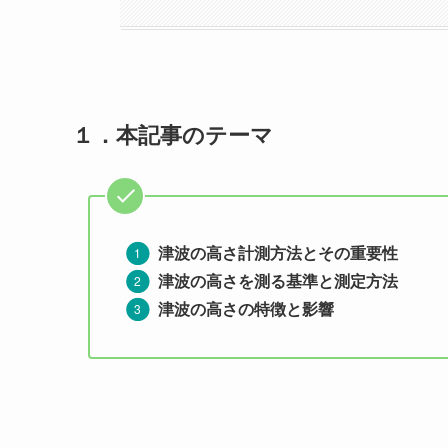
１．
本記事のテーマ
津波の高さ計測方法とその重要性
津波の高さを測る基準と測定方法
津波の高さの特徴と影響