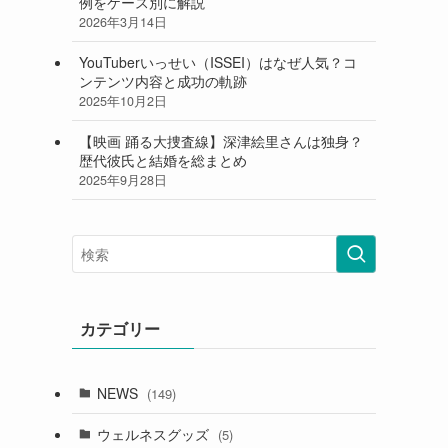
例をケース別に解説
2026年3月14日
YouTuberいっせい（ISSEI）はなぜ人気？コ
ンテンツ内容と成功の軌跡
2025年10月2日
【映画 踊る大捜査線】深津絵里さんは独身？
歴代彼氏と結婚を総まとめ
2025年9月28日
カテゴリー
NEWS
(149)
ウェルネスグッズ
(5)