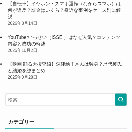
【自転車】イヤホン・スマホ運転（ながらスマホ）は
何が違反？罰金はいくら？身近な事例をケース別に解
説
2026年3月14日
YouTuberいっせい（ISSEI）はなぜ人気？コンテンツ
内容と成功の軌跡
2025年10月2日
【映画 踊る大捜査線】深津絵里さんは独身？歴代彼氏
と結婚を総まとめ
2025年9月28日
カテゴリー