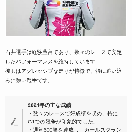
石井選手は経験豊富であり、数々のレースで安定
したパフォーマンスを維持しています。
彼女はアグレッシブな走りが特徴で、特に追い込
みに強い選手です。
2024年の主な成績
・数々のレースで好成績を収め、特に
G1での競争が印象的でした。
・通算600勝を達成し、ガールズグラン