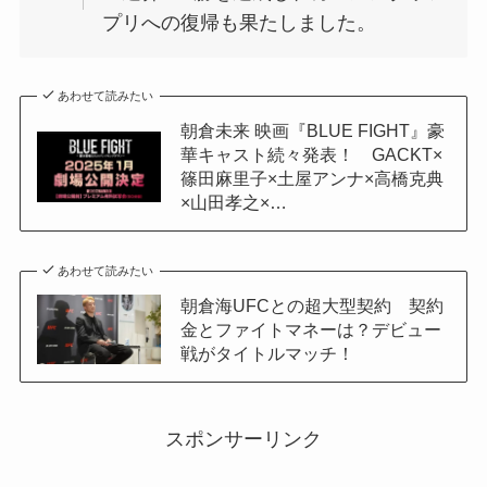
プリへの復帰も果たしました。
あわせて読みたい
朝倉未来 映画『BLUE FIGHT』豪
華キャスト続々発表！ GACKT×
篠田麻里子×土屋アンナ×高橋克典
×山田孝之×…
あわせて読みたい
朝倉海UFCとの超大型契約 契約
金とファイトマネーは？デビュー
戦がタイトルマッチ！
スポンサーリンク