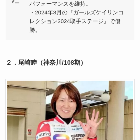
パフォーマンスを維持。
・2024年3月の『ガールズケイリンコ
レクション2024取手ステージ』で優
勝。
２．尾崎睦（神奈川/108期）