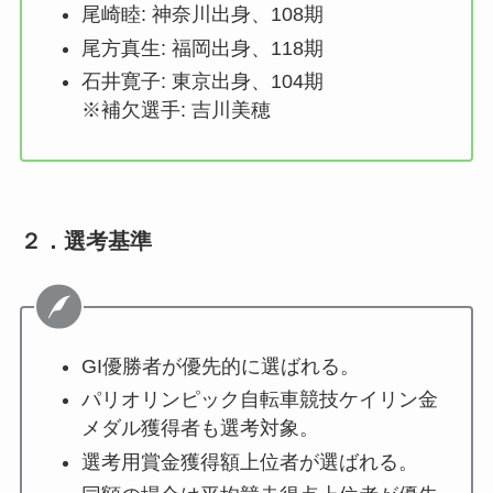
尾崎睦: 神奈川出身、108期
尾方真生: 福岡出身、118期
石井寛子: 東京出身、104期
※補欠選手: 吉川美穂
２．選考基準
GI優勝者が優先的に選ばれる。
パリオリンピック自転車競技ケイリン金
メダル獲得者も選考対象。
選考用賞金獲得額上位者が選ばれる。