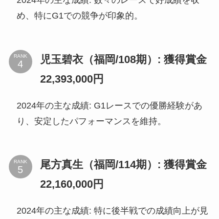
め、特にG1での競争が印象的。
児玉碧衣（福岡/108期）: 獲得賞金
RANK
22,393,000円
2024年の主な成績: G1レースでの優勝経験があ
り、安定したパフォーマンスを維持。
尾方真生（福岡/114期）: 獲得賞金
RANK
22,160,000円
2024年の主な成績: 特に後半戦での成績向上が見