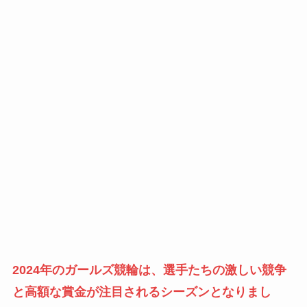
2024年のガールズ競輪は、選手たちの激しい競争
と高額な賞金が注目されるシーズンとなりまし