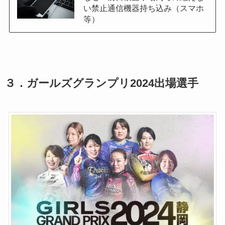
い禁止通信機器持ち込み（スマホ
等）
３．
ガールズグランプリ2024出場選手