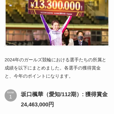
2024年のガールズ競輪における選手たちの所属と
成績を以下にまとめました。各選手の獲得賞金
と、今年のポイントになります。
坂口楓華（愛知/112期）: 獲得賞金
RANK
24,463,000円