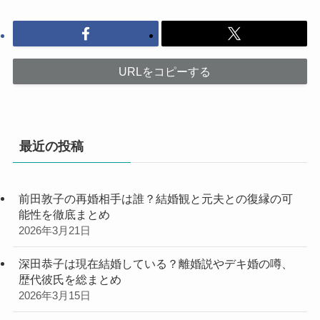
URLをコピーする
最近の投稿
前田敦子の再婚相手は誰？結婚観と元夫との復縁の可
能性を徹底まとめ
2026年3月21日
深田恭子は現在結婚している？離婚説やデキ婚の噂、
歴代彼氏を総まとめ
2026年3月15日