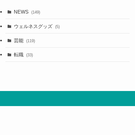
NEWS
(149)
ウェルネスグッズ
(5)
芸能
(119)
転職
(33)