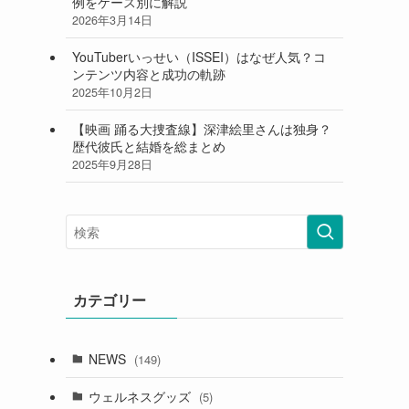
例をケース別に解説
2026年3月14日
YouTuberいっせい（ISSEI）はなぜ人気？コ
ンテンツ内容と成功の軌跡
2025年10月2日
【映画 踊る大捜査線】深津絵里さんは独身？
歴代彼氏と結婚を総まとめ
2025年9月28日
カテゴリー
NEWS
(149)
ウェルネスグッズ
(5)