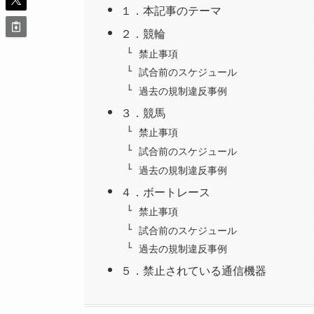
１．本記事のテーマ
２．競輪
禁止事項
試合前のスケジュール
過去の規制違反事例
３．競馬
禁止事項
試合前のスケジュール
過去の規制違反事例
４．ボートレース
禁止事項
試合前のスケジュール
過去の規制違反事例
５．禁止されている通信機器