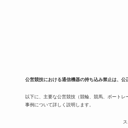
公営競技における通信機器の持ち込み禁止は、公
以下に、主要な公営競技（競輪、競馬、ボートレ
事例について詳しく説明します。
ス