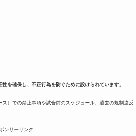
正性を確保し、不正行為を防ぐために設けられています。
ース）での禁止事項や試合前のスケジュール、過去の規制違反
ポンサーリンク