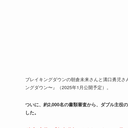
ブレイキングダウンの朝倉未来さんと溝口勇児さんが
ングダウン〜』（2025年1月公開予定）。
ついに、約2,000名の書類審査から、ダブル主
した。