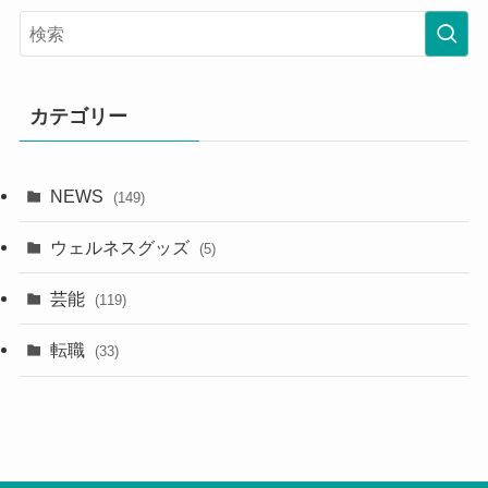
カテゴリー
NEWS
(149)
ウェルネスグッズ
(5)
芸能
(119)
転職
(33)