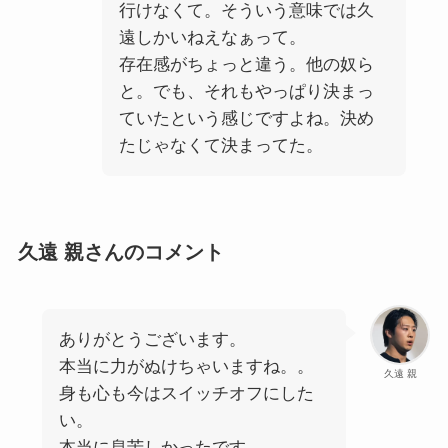
行けなくて。そういう意味では久
遠しかいねえなぁって。
存在感がちょっと違う。他の奴ら
と。でも、それもやっぱり決まっ
ていたという感じですよね。決め
たじゃなくて決まってた。
久遠 親さんのコメント
ありがとうございます。
本当に力がぬけちゃいますね。。
久遠 親
身も心も今はスイッチオフにした
い。
本当に息苦しかったです。