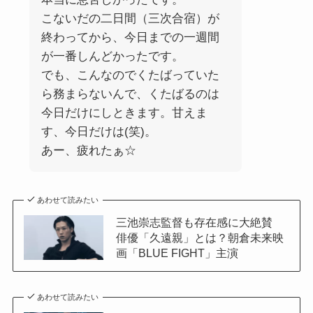
こないだの二日間（三次合宿）が
終わってから、今日までの一週間
が一番しんどかったです。
でも、こんなのでくたばっていた
ら務まらないんで、くたばるのは
今日だけにしときます。甘えま
す、今日だけは(笑)。
あー、疲れたぁ☆
あわせて読みたい
三池崇志監督も存在感に大絶賛
俳優「久遠親」とは？朝倉未来映
画「BLUE FIGHT」主演
あわせて読みたい