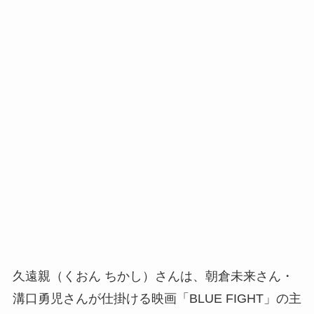
久遠親（くおん ちかし）さんは、朝倉未来さん・
溝口勇児さんが仕掛ける映画「BLUE FIGHT」の主