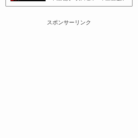
スポンサーリンク