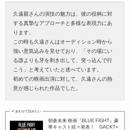
久遠親さんの演技の魅力は、彼の役柄に対
する真摯なアプローチと多様な表現力にあ
ります。
この時も久遠さんはオーディション時から
強い意気込みを見せており、「その場にい
る誰よりも牙を剥き出して、突っ込んで行
こう」と考えていたと述べています。
初めての映画出演に対して、久遠さんの熱
意が感じられた作品でした。
あわせて読みたい
朝倉未来 映画『BLUE FIGHT』豪
華キャスト続々発表！ GACKT×