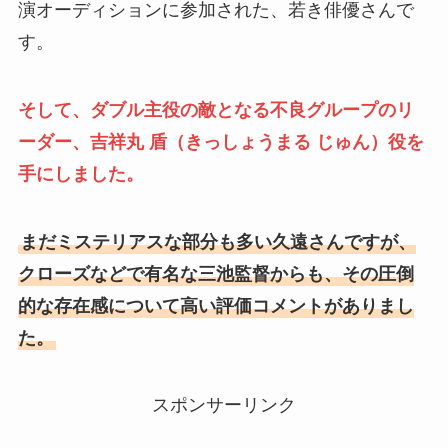
演オーディションに参加された、若き俳優さんで
す。
そして、ダブル主役の敵となる不良グループのリ
ーダー、吉祥丸 盾（きっしょうまる じゅん）役を
手にしました。
まだミステリアスな部分も多い久遠さんですが、
クローズなどで有名な三池監督からも、その圧倒
的な存在感について高い評価コメントがありまし
た。
スポンサーリンク