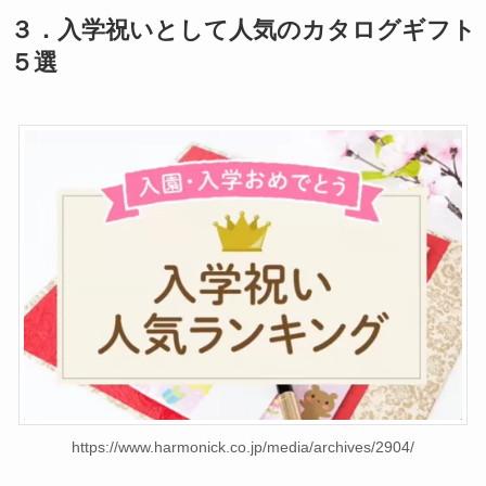
３．
入学祝いとして人気のカタログギフト
５選
https://www.harmonick.co.jp/media/archives/2904/