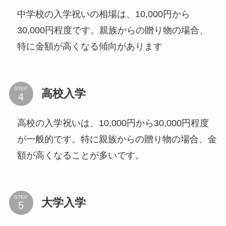
中学校の入学祝いの相場は、10,000円から
30,000円程度です。親族からの贈り物の場合、
特に金額が高くなる傾向があります
STEP
高校入学
高校の入学祝いは、10,000円から30,000円程度
が一般的です。特に親族からの贈り物の場合、金
額が高くなることが多いです。
STEP
大学入学