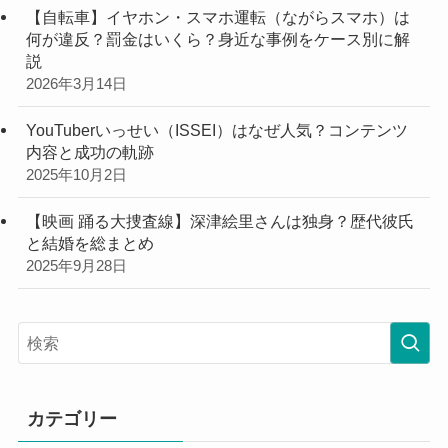
【自転車】イヤホン・スマホ運転（ながらスマホ）は
何が違反？罰金はいくら？身近な事例をケース別に解
説
2026年3月14日
YouTuberいっせい（ISSEI）はなぜ人気？コンテンツ
内容と成功の軌跡
2025年10月2日
【映画 踊る大捜査線】深津絵里さんは独身？歴代彼氏
と結婚を総まとめ
2025年9月28日
カテゴリー