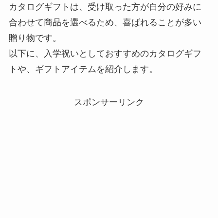
カタログギフトは、受け取った方が自分の好みに
合わせて商品を選べるため、喜ばれることが多い
贈り物です。
以下に、入学祝いとしておすすめのカタログギフ
トや、ギフトアイテムを紹介します。
スポンサーリンク