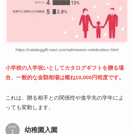
https://cataloggift-navi.com/admission-celebration.html
小学校の入学祝いとしてカタログギフトを贈る場
合、一般的な金額相場は概ね10,000円程度です。
これは、贈る相手との関係性や進学先の学年によ
っても変動します。
STEP
幼稚園入園