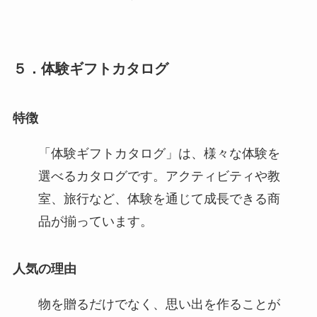
５．体験ギフトカタログ
特徴
「体験ギフトカタログ」は、様々な体験を
選べるカタログです。アクティビティや教
室、旅行など、体験を通じて成長できる商
品が揃っています。
人気の理由
物を贈るだけでなく、思い出を作ることが