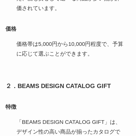
価されています。
価格
価格帯は5,000円から10,000円程度で、予算
に応じて選ぶことができます。
２．BEAMS DESIGN CATALOG GIFT
特徴
「BEAMS DESIGN CATALOG GIFT」は、
デザイン性の高い商品が揃ったカタログで