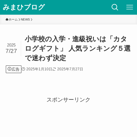
みまひブログ
ホーム
NEWS
小学校の入学・進級祝いは「カタ
2025
ログギフト」 人気ランキング５選
7/27
で迷わず決定
広告
2025年1月10日
2025年7月27日
スポンサーリンク