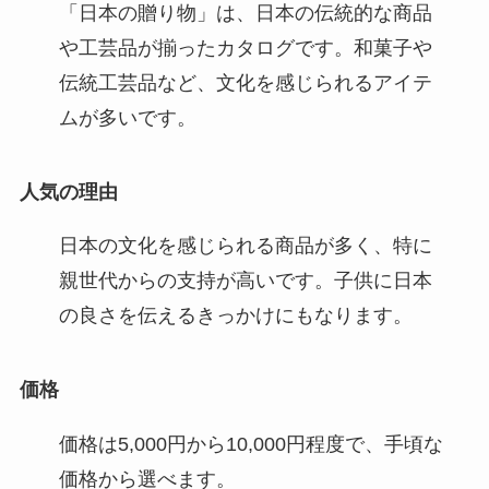
「日本の贈り物」は、日本の伝統的な商品
や工芸品が揃ったカタログです。和菓子や
伝統工芸品など、文化を感じられるアイテ
ムが多いです。
人気の理由
日本の文化を感じられる商品が多く、特に
親世代からの支持が高いです。子供に日本
の良さを伝えるきっかけにもなります。
価格
価格は5,000円から10,000円程度で、手頃な
価格から選べます。