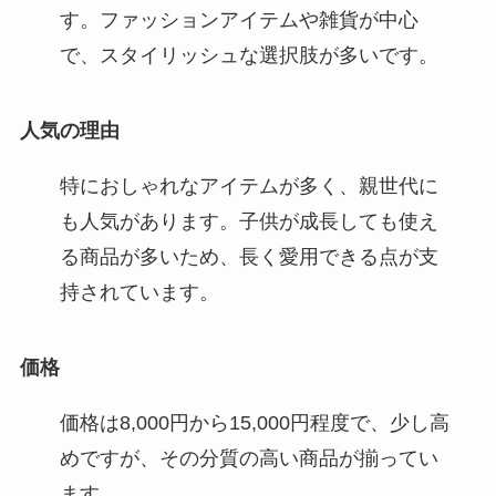
す。ファッションアイテムや雑貨が中心
で、スタイリッシュな選択肢が多いです。
人気の理由
特におしゃれなアイテムが多く、親世代に
も人気があります。子供が成長しても使え
る商品が多いため、長く愛用できる点が支
持されています。
価格
価格は8,000円から15,000円程度で、少し高
めですが、その分質の高い商品が揃ってい
ます。