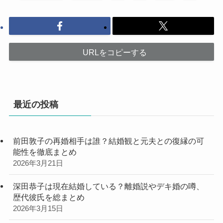
URLをコピーする
最近の投稿
前田敦子の再婚相手は誰？結婚観と元夫との復縁の可
能性を徹底まとめ
2026年3月21日
深田恭子は現在結婚している？離婚説やデキ婚の噂、
歴代彼氏を総まとめ
2026年3月15日