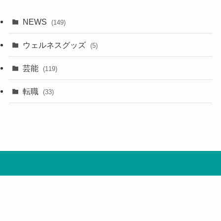
NEWS
(149)
ウェルネスグッズ
(5)
芸能
(119)
転職
(33)