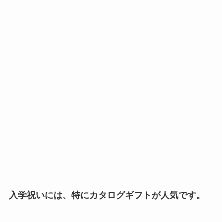
入学祝いには、特にカタログギフトが人気です。