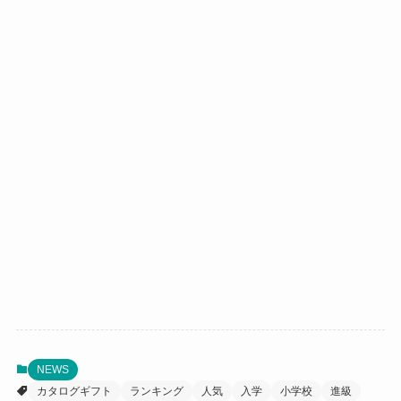
NEWS
カタログギフト
ランキング
人気
入学
小学校
進級