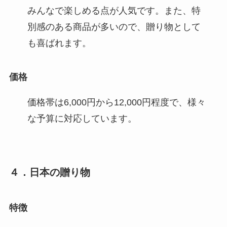
みんなで楽しめる点が人気です。また、特
別感のある商品が多いので、贈り物として
も喜ばれます。
価格
価格帯は6,000円から12,000円程度で、様々
な予算に対応しています。
４．日本の贈り物
特徴