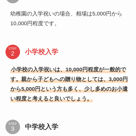
幼稚園の入学祝いの場合、相場は5,000円から
10,000円程度です。
STEP
小学校入学
小学校の入学祝いは、10,000円程度が一般的で
す。親から子どもへの贈り物としては、3,000円
から5,000円という方も多く、少し多めのお小遣
い程度と考えると良いでしょう。
STEP
中学校入学