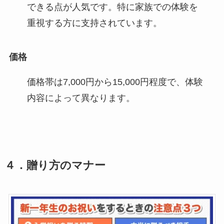
できる点が人気です。特に家族での体験を
重視する方に支持されています。
価格
価格帯は7,000円から15,000円程度で、体験
内容によって異なります。
４．
贈り方のマナー