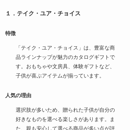
１．テイク・ユア・チョイス
特徴
「テイク・ユア・チョイス」は、豊富な商
品ラインナップが魅力のカタログギフトで
す。おもちゃや文房具、体験ギフトなど、
子供が喜ぶアイテムが揃っています。
人気の理由
選択肢が多いため、贈られた子供が自分の
好きなものを選べる楽しさがあります。ま
た、親も安心して選べる商品が多い点が評