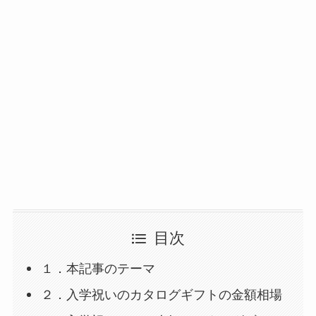
目次
１．本記事のテーマ
２．入学祝いのカタログギフトの金額相場