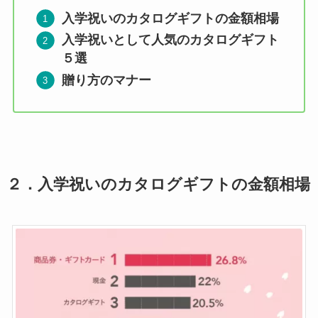
入学祝いのカタログギフトの金額相場
入学祝いとして人気のカタログギフト
５選
贈り方のマナー
２．
入学祝いのカタログギフトの金額相場