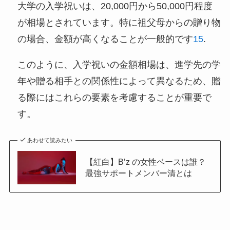
大学の入学祝いは、20,000円から50,000円程度
が相場とされています。特に祖父母からの贈り物
の場合、金額が高くなることが一般的です
1
5
.
このように、入学祝いの金額相場は、進学先の学
年や贈る相手との関係性によって異なるため、贈
る際にはこれらの要素を考慮することが重要で
す。
あわせて読みたい
【紅白】B’z の女性ベースは誰？
最強サポートメンバー清とは