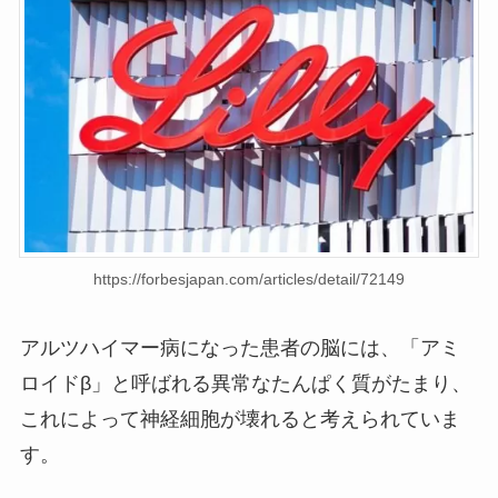
https://forbesjapan.com/articles/detail/72149
アルツハイマー病になった患者の脳には、「アミ
ロイドβ」と呼ばれる異常なたんぱく質がたまり、
これによって神経細胞が壊れると考えられていま
す。