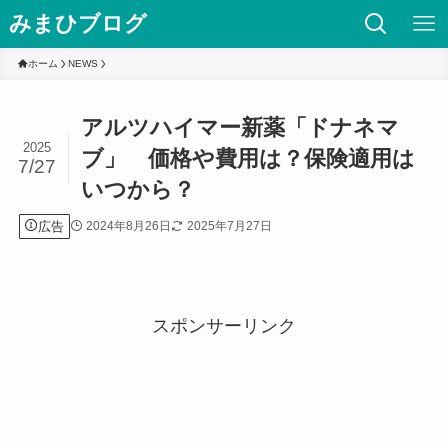
みまひブログ
ホーム
NEWS
アルツハイマー新薬「ドナネマ
2025
ブ」 価格や費用は？保険適用は
7/27
いつから？
広告
2024年8月26日
2025年7月27日
スポンサーリンク