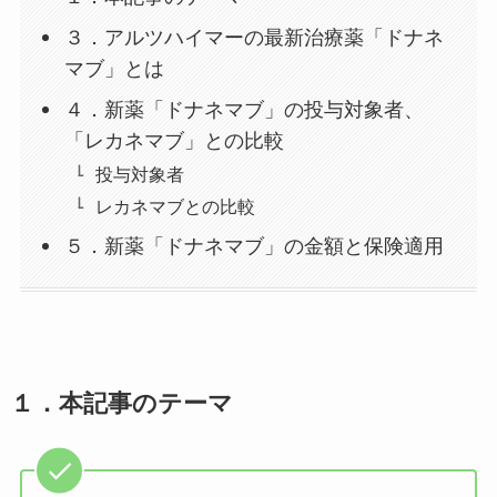
３．アルツハイマーの最新治療薬「ドナネ
マブ」とは
４．新薬「ドナネマブ」の投与対象者、
「レカネマブ」との比較
投与対象者
レカネマブとの比較
５．新薬「ドナネマブ」の金額と保険適用
１．
本記事のテーマ