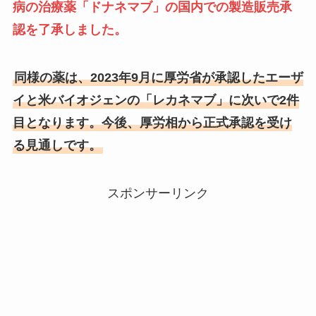
病の治療薬「ドナネマブ」の国内での製造販売承
認を了承しました。
同様の薬は、2023年9月に厚労省が承認したエーザ
イと米バイオジェンの「レカネマブ」に次いで2件
目となります。今後、厚労相から正式承認を受け
る見通しです。
スポンサーリンク