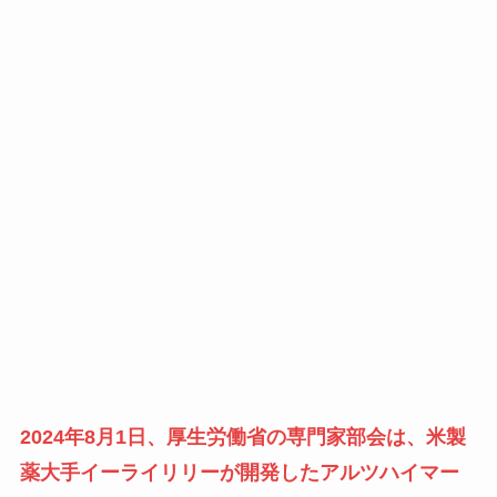
2024年8月1日、厚生労働省の専門家部会は、米製
薬大手イーライリリーが開発したアルツハイマー