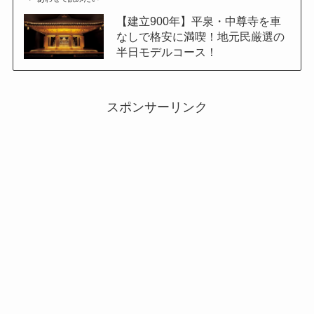
【建立900年】平泉・中尊寺を車
なしで格安に満喫！地元民厳選の
半日モデルコース！
スポンサーリンク