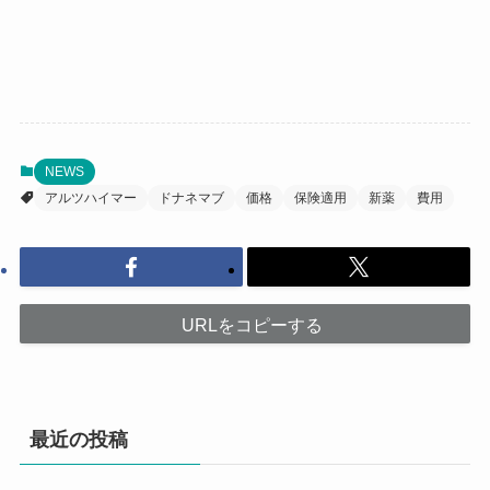
NEWS
アルツハイマー
ドナネマブ
価格
保険適用
新薬
費用
URLをコピーする
最近の投稿