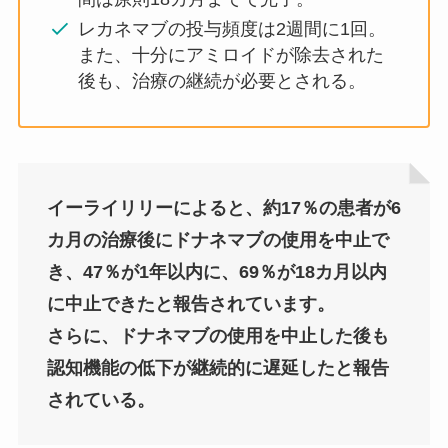
レカネマブの投与頻度は2週間に1回。
また、十分にアミロイドが除去された
後も、治療の継続が必要とされる。
イーライリリーによると、約17％の患者が6
カ月の治療後にドナネマブの使用を中止で
き、47％が1年以内に、69％が18カ月以内
に中止できたと報告されています。
さらに、ドナネマブの使用を中止した後も
認知機能の低下が継続的に遅延したと報告
されている。