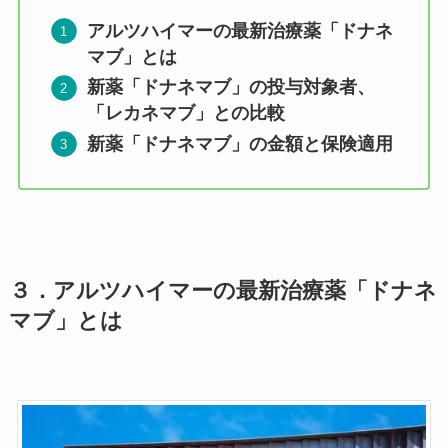
アルツハイマーの最新治療薬「ドナネ
マブ」とは
新薬「ドナネマブ」の投与対象者、
「レカネマブ」との比較
新薬「ドナネマブ」の金額と保険適用
３．
アルツハイマーの最新治療薬「ドナネ
マブ」とは