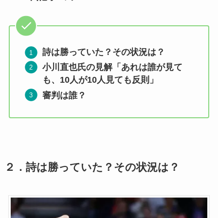
詩は勝っていた？その状況は？
小川直也氏の見解「あれは誰が見て
も、10人が10人見ても反則」
審判は誰？
２．詩は勝っていた？その状況は？