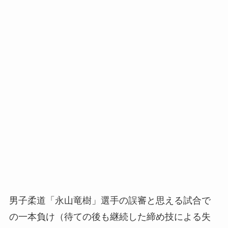
男子柔道「永山竜樹」選手の誤審と思える試合で
の一本負け（待ての後も継続した締め技による失