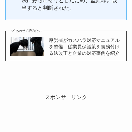
法に持ち出そうとしたため、盗難罪に該
当すると判断された。
あわせて読みたい
厚労省がカスハラ対応マニュアル
を整備 従業員保護策を義務付け
る法改正と企業の対応事例を紹介
スポンサーリンク