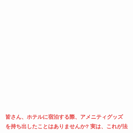
皆さん、ホテルに宿泊する際、アメニティグッズ
を持ち出したことはありませんか? 実は、これが法