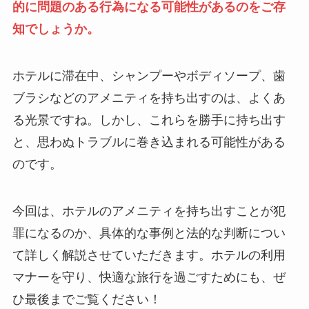
的に問題のある行為になる可能性があるのをご存
知でしょうか。
ホテルに滞在中、シャンプーやボディソープ、歯
ブラシなどのアメニティを持ち出すのは、よくあ
る光景ですね。しかし、これらを勝手に持ち出す
と、思わぬトラブルに巻き込まれる可能性がある
のです。
今回は、ホテルのアメニティを持ち出すことが犯
罪になるのか、具体的な事例と法的な判断につい
て詳しく解説させていただきます。ホテルの利用
マナーを守り、快適な旅行を過ごすためにも、ぜ
ひ最後までご覧ください！