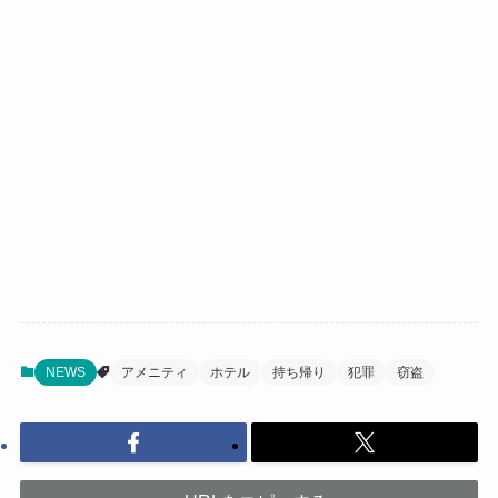
NEWS
アメニティ
ホテル
持ち帰り
犯罪
窃盗