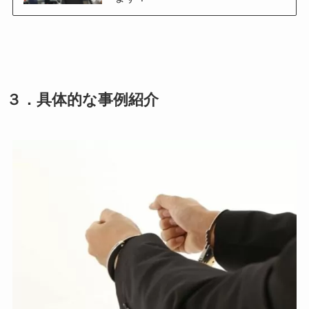
３．具体的な事例紹介