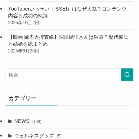
YouTuberいっせい（ISSEI）はなぜ人気？コンテンツ
内容と成功の軌跡
2025年10月2日
【映画 踊る大捜査線】深津絵里さんは独身？歴代彼氏
と結婚を総まとめ
2025年9月28日
カテゴリー
NEWS
(149)
ウェルネスグッズ
(5)