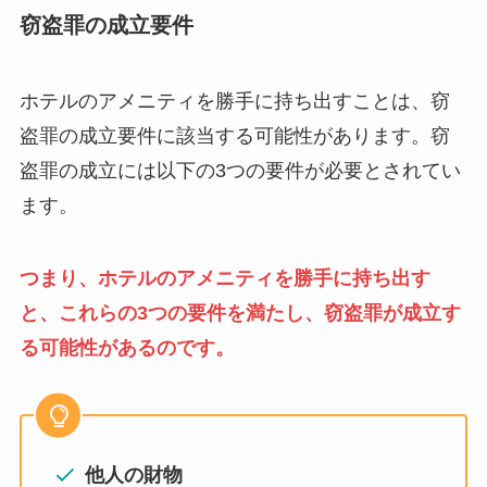
窃盗罪の成立要件
ホテルのアメニティを勝手に持ち出すことは、窃
盗罪の成立要件に該当する可能性があります。窃
盗罪の成立には以下の3つの要件が必要とされてい
ます。
つまり、ホテルのアメニティを勝手に持ち出す
と、これらの3つの要件を満たし、窃盗罪が成立す
る可能性があるのです。
他人の財物