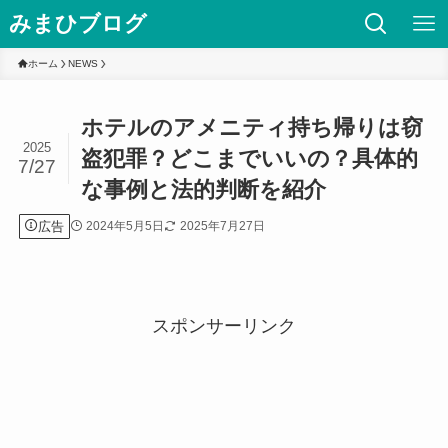
みまひブログ
ホーム
NEWS
ホテルのアメニティ持ち帰りは窃
2025
盗犯罪？どこまでいいの？具体的
7/27
な事例と法的判断を紹介
広告
2024年5月5日
2025年7月27日
スポンサーリンク