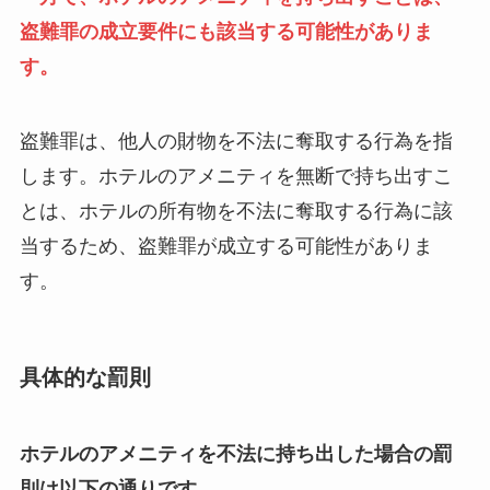
盗難罪の成立要件にも該当する可能性がありま
す。
盗難罪は、他人の財物を不法に奪取する行為を指
します。ホテルのアメニティを無断で持ち出すこ
とは、ホテルの所有物を不法に奪取する行為に該
当するため、盗難罪が成立する可能性がありま
す。
具体的な罰則
ホテルのアメニティを不法に持ち出した場合の罰
則は以下の通りです。