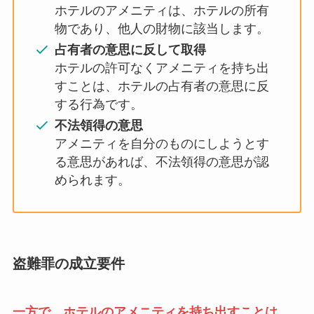
ホテルのアメニティは、ホテルの所有
物であり、他人の財物に該当します。
占有者の意思に反して取得
ホテルの許可なくアメニティを持ち出
すことは、ホテルの占有者の意思に反
する行為です。
不法領得の意思
アメニティを自分のものにしようとす
る意思があれば、不法領得の意思が認
められます。
盗難罪の成立要件
一方で、ホテルのアメニティを持ち出すことは、