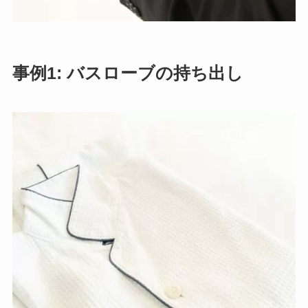
事例1: バスローブの持ち出し