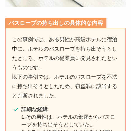
バスローブの持ち出し
の具体的な内容
この事例では、ある男性が高級ホテルに宿泊
中に、ホテルのバスローブを持ち出そうとし
たところ、ホテルの従業員に発見されたとい
うものです。
以下の事例では、ホテルのバスローブを不法
に持ち出そうとしたため、窃盗罪に該当する
と判断されました。
詳細な経緯
1.その男性は、ホテルの部屋からバスロ
ーブを持ち出そうとしていた。