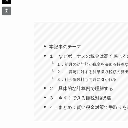
本記事のテーマ
１．なぜボーナスの税金は高く感じる
１．前月の給与額が税率を決める特殊
２．「賞与に対する源泉徴収税額の算
３．社会保険料も同時に引かれる
２．具体的な計算例で理解する
３．今すぐできる節税対策5選
４．まとめ：賢い税金対策で手取りを