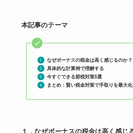
本記事のテーマ
なぜボーナスの税金は高く感じるのか？
具体的な計算例で理解する
今すぐできる節税対策5選
まとめ：賢い税金対策で手取りを最大化
１．なぜボーナスの税金は高く感じ