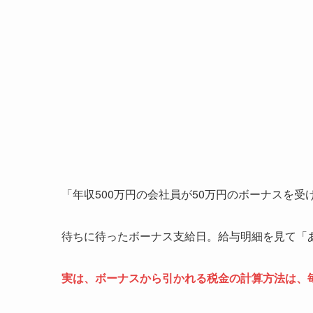
「年収500万円の会社員が50万円のボーナスを
待ちに待ったボーナス支給日。給与明細を見て「
実は、ボーナスから引かれる税金の計算方法は、