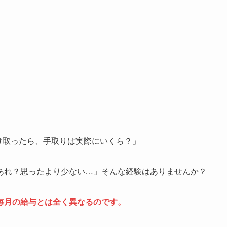
受け取ったら、手取りは実際にいくら？」
あれ？思ったより少ない…」そんな経験はありませんか？
毎月の給与とは全く異なるのです。