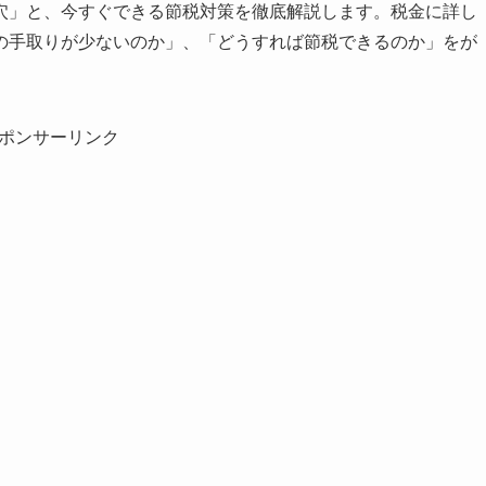
穴」と、今すぐできる節税対策を徹底解説します。税金に詳し
の手取りが少ないのか」、「どうすれば節税できるのか」をが
ポンサーリンク