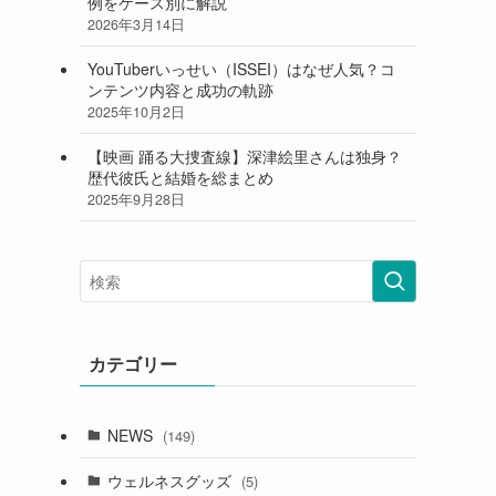
例をケース別に解説
2026年3月14日
YouTuberいっせい（ISSEI）はなぜ人気？コ
ンテンツ内容と成功の軌跡
2025年10月2日
【映画 踊る大捜査線】深津絵里さんは独身？
歴代彼氏と結婚を総まとめ
2025年9月28日
カテゴリー
NEWS
(149)
ウェルネスグッズ
(5)