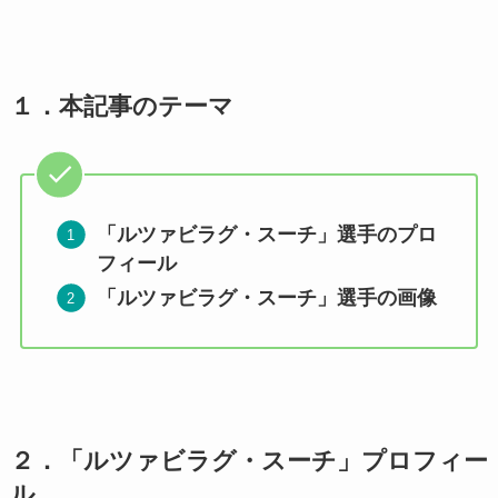
１．
本記事のテーマ
「ルツァビラグ・スーチ」選手のプロ
フィール
「ルツァビラグ・スーチ」選手の画像
２．「ルツァビラグ・スーチ」プロフィー
ル