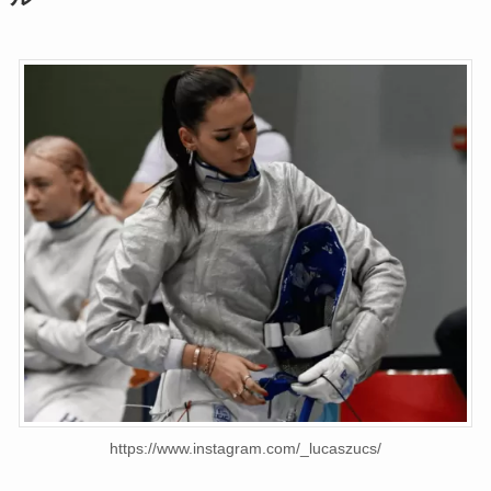
https://www.instagram.com/_lucaszucs/