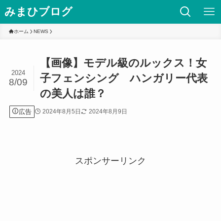
みまひブログ
ホーム
NEWS
【画像】モデル級のルックス！女
2024
子フェンシング ハンガリー代表
8/09
の美人は誰？
広告
2024年8月5日
2024年8月9日
スポンサーリンク