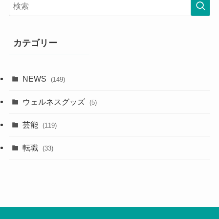
カテゴリー
NEWS
(149)
ウェルネスグッズ
(5)
芸能
(119)
転職
(33)