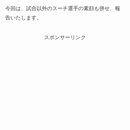
今回は、試合以外のスーチ選手の素顔も併せ、報
告いたします。
スポンサーリンク