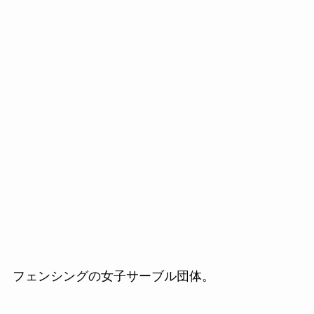
フェンシングの女子サーブル団体。