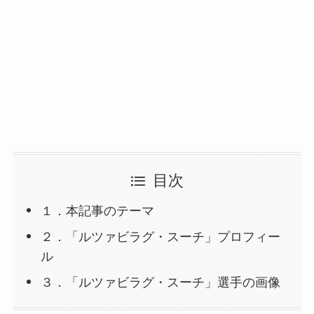
目次
１．本記事のテーマ
２．「ルツァビラグ・スーチ」プロフィー
ル
３．「ルツァビラグ・スーチ」選手の画像