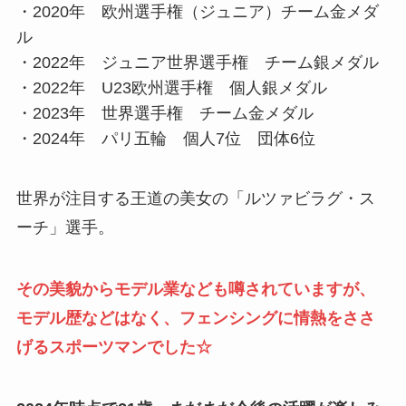
・2020年 欧州選手権（ジュニア）チーム金メダ
ル
・2022年 ジュニア世界選手権 チーム銀メダル
・2022年 U23欧州選手権 個人銀メダル
・2023年 世界選手権 チーム金メダル
・2024年 パリ五輪 個人7位 団体6位
世界が注目する王道の美女の「ルツァビラグ・ス
ーチ」選手。
その美貌からモデル業なども噂されていますが、
モデル歴などはなく、フェンシングに情熱をささ
げるスポーツマンでした☆