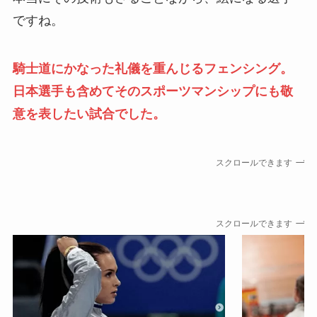
ですね。
騎士道にかなった礼儀を重んじるフェンシング。
日本選手も含めてそのスポーツマンシップにも敬
意を表したい試合でした。
スクロールできます
スクロールできます