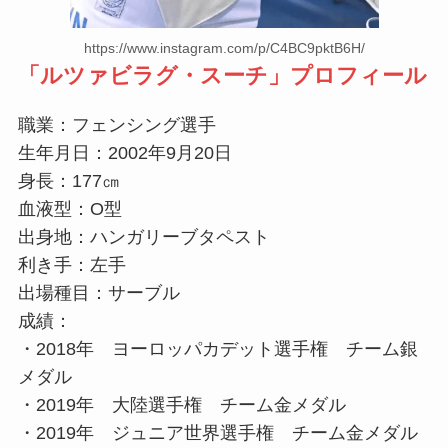
https://www.instagram.com/p/C4BC9pktB6H/
「
ルツァビラグ・スーチ
」プロフィール
職業：フェンシング選手
生年月日：2002年9月20日
身長：177㎝
血液型：O型
出身地：ハンガリーブタペスト
利き手：左手
出場種目：サーブル
成績：
・2018年 ヨーロッパカデット選手権 チーム銀
メダル
・2019年 大陸選手権 チーム金メダル
・2019年 ジュニア世界選手権 チーム金メダル