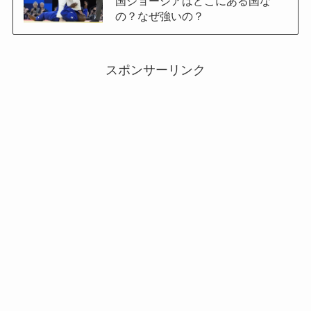
国ジョージアはどこにある国な
の？なぜ強いの？
スポンサーリンク