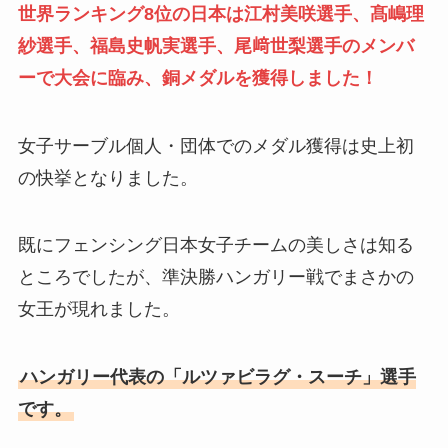
世界ランキング8位の日本は江村美咲選手、髙嶋理
紗選手、福島史帆実選手、尾﨑世梨選手のメンバ
ーで大会に臨み、銅メダルを獲得しました！
女子サーブル個人・団体でのメダル獲得は史上初
の快挙となりました。
既にフェンシング日本女子チームの美しさは知る
ところでしたが、準決勝ハンガリー戦でまさかの
女王が現れました。
ハンガリー代表の「ルツァビラグ・スーチ」選手
です。