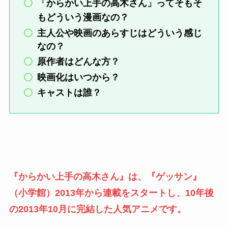
「からかい上手の高木さん」ってそもそ
もどういう漫画なの？
主人公や映画のあらすじはどういう感じ
なの？
原作者はどんな方？
映画化はいつから？
キャストは誰？
『からかい上手の高木さん』は、『ゲッサン』
（小学館）2013年から連載をスタートし、10年後
の2013年10月に完結した人気アニメです。