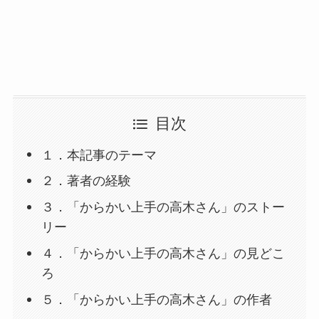
目次
１．本記事のテーマ
２．著者の経験
３．「からかい上手の高木さん」のストー
リー
４．「からかい上手の高木さん」の見どこ
ろ
５．「からかい上手の高木さん」の作者