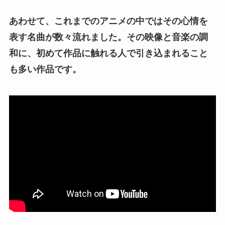
あわせて、これまでのアニメの中ではその心情を
表す名曲が数々流れました。その映像と音楽の調
和に、初めて作品に触れる人で引き込まれること
も多い作品です。