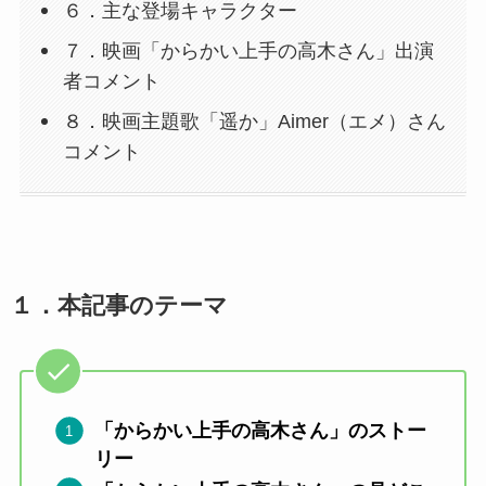
６．主な登場キャラクター
７．映画「からかい上手の高木さん」出演
者コメント
８．映画主題歌「遥か」Aimer（エメ）さん
コメント
１．
本記事のテーマ
「からかい上手の高木さん」のストー
リー