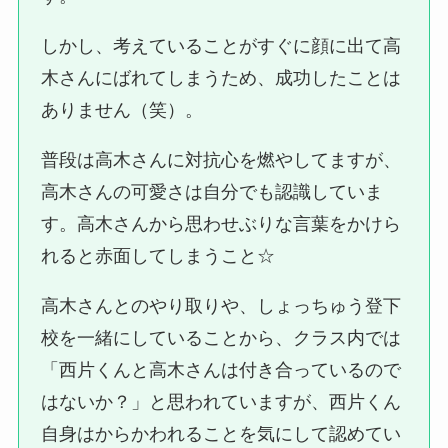
しかし、考えていることがすぐに顔に出て高
木さんにばれてしまうため、成功したことは
ありません（笑）。
普段は高木さんに対抗心を燃やしてますが、
高木さんの可愛さは自分でも認識していま
す。高木さんから思わせぶりな言葉をかけら
れると赤面してしまうこと☆
高木さんとのやり取りや、しょっちゅう登下
校を一緒にしていることから、クラス内では
「西片くんと高木さんは付き合っているので
はないか？」と思われていますが、西片くん
自身はからかわれることを気にして認めてい