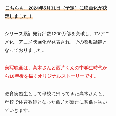
こちらも、2024年5月31日（予定）に映画化が決
定しました！
シリーズ累計発行部数1200万部を突破し、TVアニ
メ化、アニメ映画化が発表され、その都度話題と
なっておりました。
実写映画は、高木さんと西片くんの中学生時代か
ら10年後を描くオリジナルストーリーです。
教育実習生として母校に帰ってきた高木さんと、
母校で体育教師となった西片が新たに関係を紡い
でいきます。