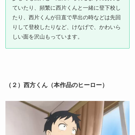
ていたり、頻繁に西片くんと一緒に登下校し
たり、西片くんが日直で早出の時などは先回
りして登校したりなど、けなげで、かわいら
しい面を沢山もっています。
（２）西方くん（本作品のヒーロー）