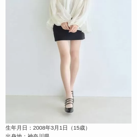
生年月日：2008年3月1日（15歳）
出身地：神奈川県