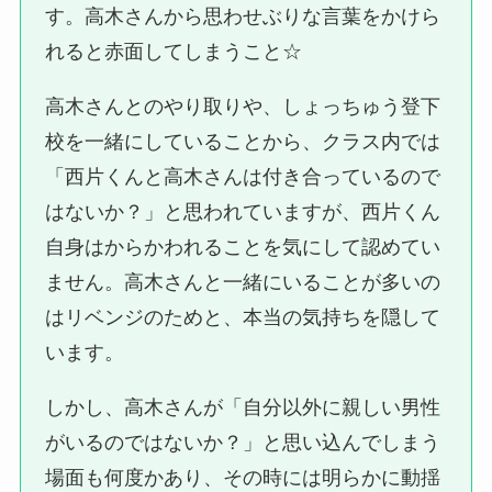
す。高木さんから思わせぶりな言葉をかけら
れると赤面してしまうこと☆
高木さんとのやり取りや、しょっちゅう登下
校を一緒にしていることから、クラス内では
「西片くんと高木さんは付き合っているので
はないか？」と思われていますが、西片くん
自身はからかわれることを気にして認めてい
ません。高木さんと一緒にいることが多いの
はリベンジのためと、本当の気持ちを隠して
います。
しかし、高木さんが「自分以外に親しい男性
がいるのではないか？」と思い込んでしまう
場面も何度かあり、その時には明らかに動揺