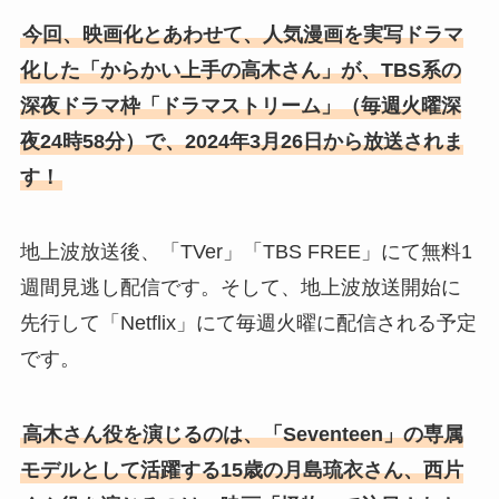
今回、映画化とあわせて、人気漫画を実写ドラマ
化した「からかい上手の高木さん」が、TBS系の
深夜ドラマ枠「ドラマストリーム」（毎週火曜深
夜24時58分）で、2024年3月26日から放送されま
す！
地上波放送後、「TVer」「TBS FREE」にて無料1
週間見逃し配信です。そして、地上波放送開始に
先行して「Netflix」にて毎週火曜に配信される予定
です。
高木さん役を演じるのは、「Seventeen」の専属
モデルとして活躍する15歳の月島琉衣さん、西片