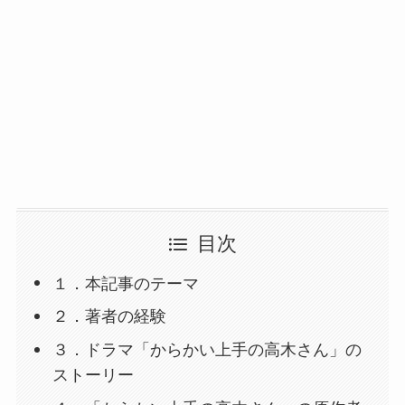
目次
１．本記事のテーマ
２．著者の経験
３．ドラマ「からかい上手の高木さん」の
ストーリー