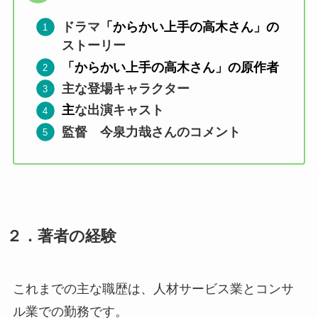
ドラマ
「からかい上手の高木さん」の
ストーリー
「からかい上手の高木さん」の原作者
主な登場キャラクター
主
な出演キャスト
監督 今泉力哉さんのコメント
２．
著者の経験
これまでの主な職歴は、人材サービス業とコンサ
ル業での勤務です。