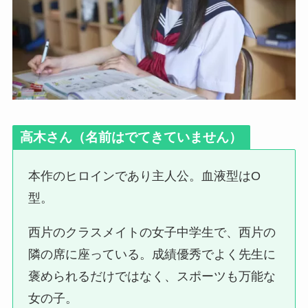
高木さん
（名前はでてきていません）
本作のヒロインであり主人公。血液型はO
型。
西片のクラスメイトの女子中学生で、西片の
隣の席に座っている。成績優秀でよく先生に
褒められるだけではなく、スポーツも万能な
女の子。