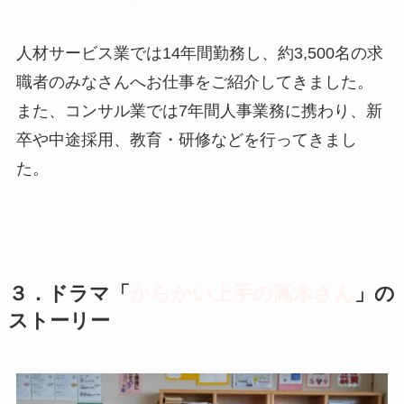
人材サービス業では14年間勤務し、約3,500名の求
職者のみなさんへお仕事をご紹介してきました。
また、コンサル業では7年間人事業務に携わり、新
卒や中途採用、教育・研修などを行ってきまし
た。
３．ドラマ「
からかい上手の高木さん
」の
ストーリー