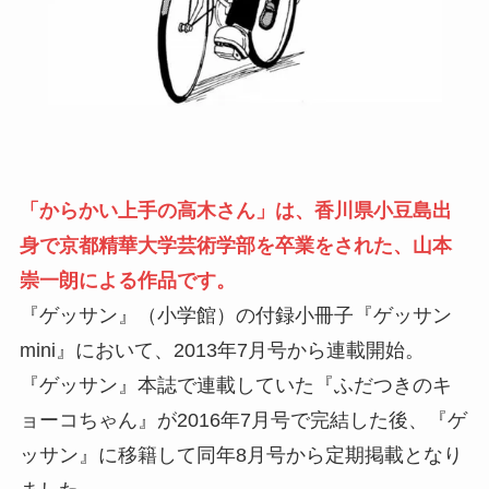
「からかい上手の高木さん」は、香川県小豆島出
身で京都精華大学芸術学部を卒業をされた、山本
崇一朗による作品です。
『ゲッサン』（小学館）の付録小冊子『ゲッサン
mini』において、2013年7月号から連載開始。
『ゲッサン』本誌で連載していた『ふだつきのキ
ョーコちゃん』が2016年7月号で完結した後、『ゲ
ッサン』に移籍して同年8月号から定期掲載となり