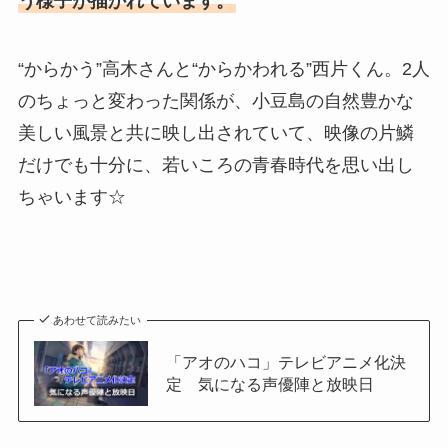
う様子が描かれています。
“からかう”高木さんと“からかわれる”西片くん。2人
のちょっと変わった関係が、小豆島の自然豊かな
美しい風景と共に映し出されていて、映像の片鱗
だけでも十分に、若いころの青春時代を思い出し
ちゃいます☆
あわせて読みたい
「アオのハコ」テレビアニメ化決
定 気になる声優陣と放映日