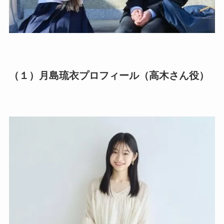
（１）月島琉衣プロフィール（高木さん役）