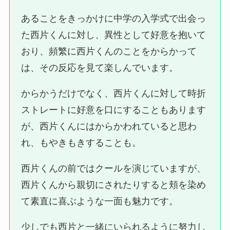
あることをきっかけに中学の入学式で出会っ
た西片くんに対し、異性として好意を抱いて
おり、頻繁に西片くんのことをからかって
は、その反応を見て楽しんでいます。
からかうだけでなく、西片くんに対して時折
ストレートに好意を口にすることもあります
が、西片くんにはからかわれていると思わ
れ、もやきもきすることも。
西片くんの前ではクールを演じていますが、
西片くんから親切にされたりすると頬を染め
て素直に喜ぶような一面も魅力です。
少しでも西片と一緒にいられるように努力し