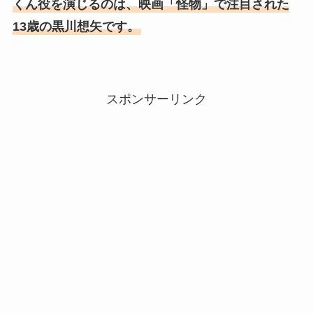
くん役を演じるのは、映画「怪物」で注目された
13歳の黒川想矢です。
スポンサーリンク