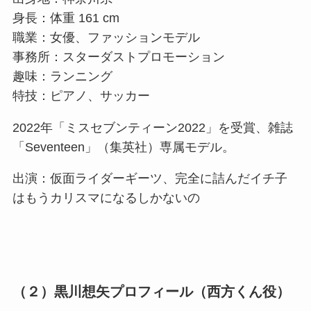
身長：体重 161 cm
職業：女優、ファッションモデル
事務所：スターダストプロモーション
趣味：ランニング
特技：ピアノ、サッカー
2022年「ミスセブンティーン2022」を受賞、雑誌
「Seventeen」（集英社）専属モデル。
出演：仮面ライダーギーツ、完全に詰んだイチ子
はもうカリスマになるしかないの
（２）黒川想矢プロフィール（西方くん役）