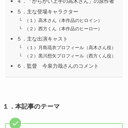
４．「からかい上手の高木さん」の原作者
５．主な登場キャラクター
（１）高木さん（本作品のヒロイン）
（２）西方くん（本作品のヒーロー）
５．主な出演キャスト
（１）月島琉衣プロフィール（高木さん役）
（２）黒川想矢プロフィール（西方くん役）
６．監督 今泉力哉さんのコメント
１．
本記事のテーマ