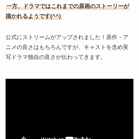
一方、ドラマではこれまでの原画のストーリーが
描かれるようです(^^)
公式にストリームがアップされました！原作・ア
ニメの良さはもちろんですが、キャストを含め実
写ドラマ独自の良さが伝わってきます。