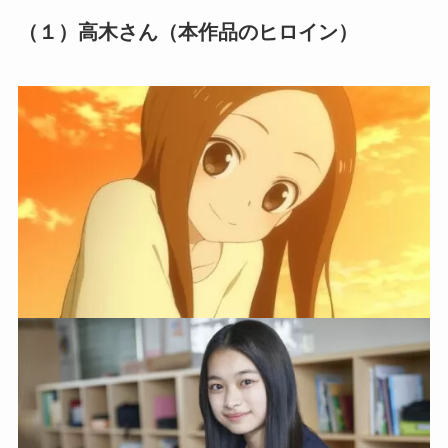
（１）高木さん（本作品のヒロイン）