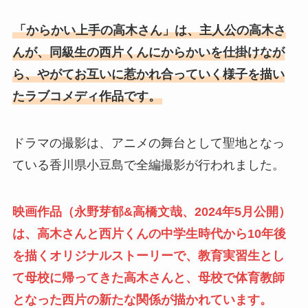
「からかい上手の高木さん」は、主人公の高木さ
んが、同級生の西片くんにからかいを仕掛けなが
ら、やがてお互いに惹かれ合っていく様子を描い
たラブコメディ作品です。
ドラマの撮影は、アニメの舞台として聖地となっ
ている香川県小豆島で全編撮影が行われました。
映画作品（永野芽郁&高橋文哉、2024年5月公開）
は、
高木さんと西片くんの中学生時代から10年後
を描くオリジナルストーリーで、教育実習生とし
て母校に帰ってきた高木さんと、母校で体育教師
となった西片の新たな関係が描かれています
。