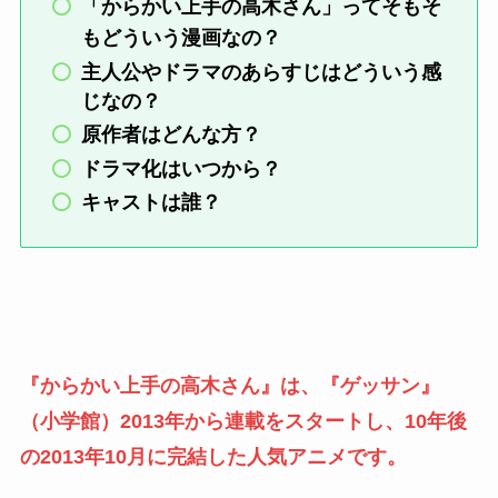
「からかい上手の高木さん」ってそもそ
もどういう漫画なの？
主人公やドラマのあらすじはどういう感
じなの？
原作者はどんな方？
ドラマ化はいつから？
キャストは誰？
『からかい上手の高木さん』は、『ゲッサン』
（小学館）2013年から連載をスタートし、10年後
の2013年10月に完結した人気アニメです。