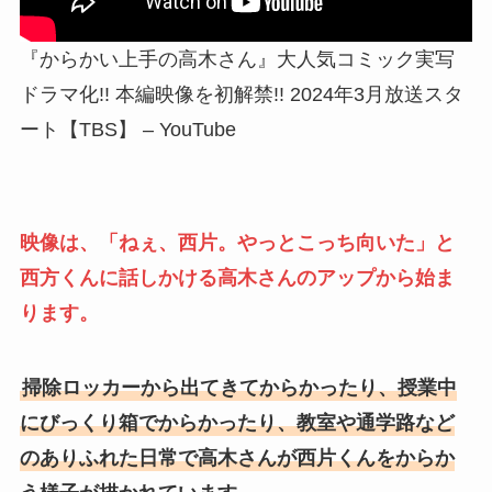
『からかい上手の高木さん』大人気コミック実写
ドラマ化!! 本編映像を初解禁!! 2024年3月放送スタ
ート【TBS】 – YouTube
映像は、「ねぇ、西片。やっとこっち向いた」と
西方くんに話しかける高木さんのアップから始ま
ります。
掃除ロッカーから出てきてからかったり、授業中
にびっくり箱でからかったり、教室や通学路など
のありふれた日常で高木さんが西片くんをからか