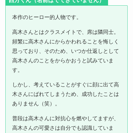
西方くん
（名前はでてきていません）
本作のヒーロー的人物です。
高木さんとはクラスメイトで、席は隣同士。
頻繁に高木さんにからかわれることを悔しく
思っており、そのため、いつか仕返しとして
高木さんのことをからかおうと試みていま
す。
しかし、考えていることがすぐに顔に出て高
木さんにばれてしまうため、成功したことは
ありません（笑）。
普段は高木さんに対抗心を燃やしてますが、
高木さんの可愛さは自分でも認識していま