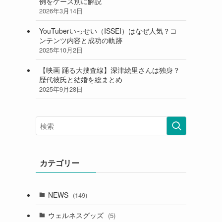
例をケース別に解説
2026年3月14日
YouTuberいっせい（ISSEI）はなぜ人気？コ
ンテンツ内容と成功の軌跡
2025年10月2日
【映画 踊る大捜査線】深津絵里さんは独身？
歴代彼氏と結婚を総まとめ
2025年9月28日
カテゴリー
NEWS
(149)
ウェルネスグッズ
(5)