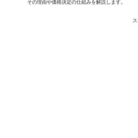
その理由や価格決定の仕組みを解説します。
ス