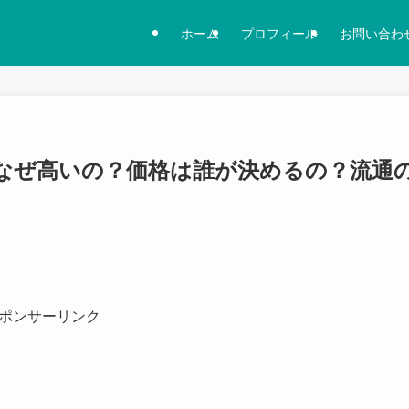
ホーム
プロフィール
お問い合わ
なぜ高いの？価格は誰が決めるの？流通
ポンサーリンク