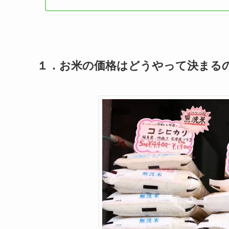
１．
お米の価格はどうやって決まる