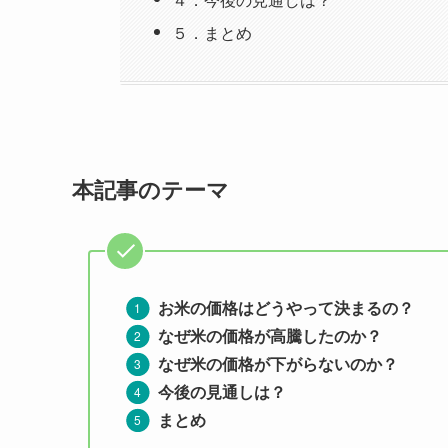
５．まとめ
本記事のテーマ
お米の価格はどうやって決まるの？
なぜ米の価格が高騰したのか？
なぜ米の価格が下がらないのか？
今後の見通しは？
まとめ