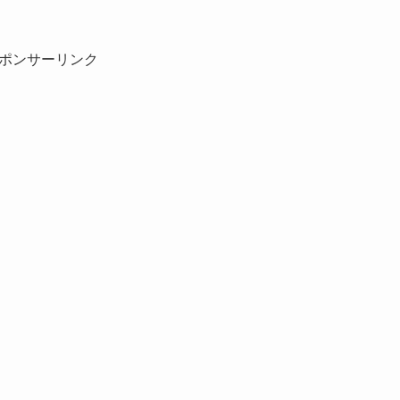
ポンサーリンク