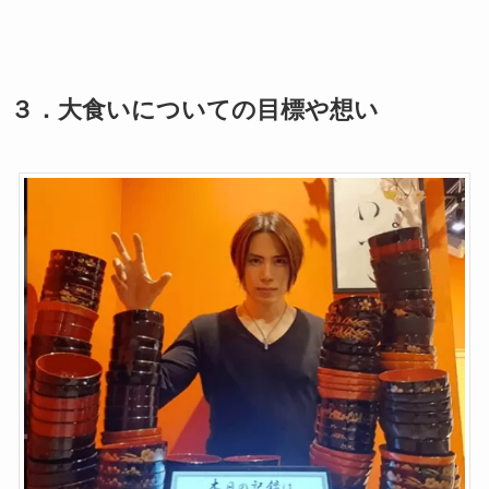
３．大食いについての目標や想い