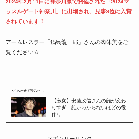
2024年2月11日に神奈川県で開催された「2024マ
ッスルゲート神奈川」に出場され、見事3位に入賞
されています！
アームレスラー「鍋島龍一郎」さんの肉体美をご
覧ください☆
あわせて読みたい
【激変】安藤政信さんの顔が変わ
りすぎ！誰かわからないほどの役
作り
スポンサーリンク