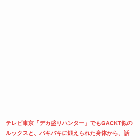
テレビ東京「デカ盛りハンター」でもGACKT似の
ルックスと、バキバキに鍛えられた身体から、話