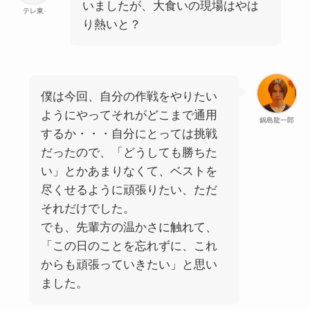
いましたが、大食いの現場はやは
テレ東
り熱いと？
僕は今回、自分の作戦をやりたい
ようにやってそれがどこまで通用
鍋島龍一郎
するか・・・自分にとっては挑戦
だったので、「どうしても勝ちた
い」とかあまりなくて、ベストを
尽くせるように頑張りたい、ただ
それだけでした。
でも、先輩方の温かさに触れて、
「この日のことを忘れずに、これ
からも頑張っていきたい」と思い
ました。