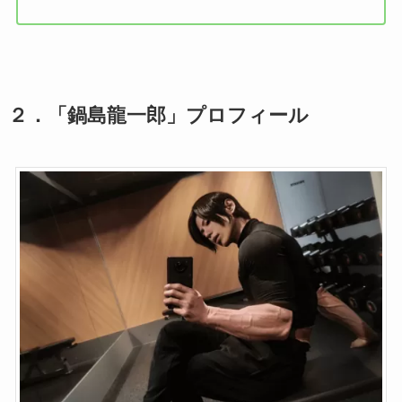
２．「鍋島龍一郎」プロフィール