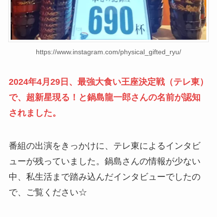
https://www.instagram.com/physical_gifted_ryu/
2024年4月29日、最強大食い王座決定戦（テレ東）
で、超新星現る！と鍋島龍一郎さんの名前が認知
されました。
番組の出演をきっかけに、テレ東によるインタビ
ューが残っていました。鍋島さんの情報が少ない
中、私生活まで踏み込んだインタビューでしたの
で、ご覧ください☆