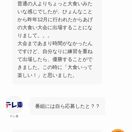
普通の人よりちょっと大食いみた
いな感じでしたが、ひょんなこと
から昨年12月に行われたからあげ
の大食い大会に出場することにな
りまして。。。
大会まであまり時間がなかったん
ですけど、自分なりに練習を重ね
て出場したら、優勝することがで
きました。この時に「大食いって
楽しい！」と思いました。
番組には自ら応募したと？？
テレ東