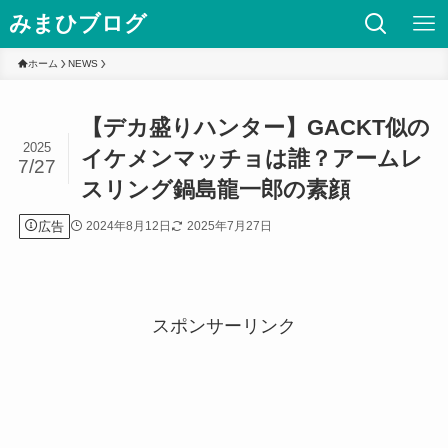
みまひブログ
ホーム
NEWS
【デカ盛りハンター】GACKT似の
2025
イケメンマッチョは誰？アームレ
7/27
スリング鍋島龍一郎の素顔
広告
2024年8月12日
2025年7月27日
スポンサーリンク