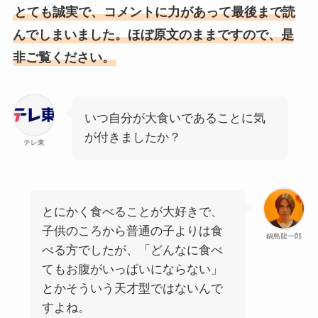
とても誠実で、コメントに力があって最後まで読
んでしまいました。ほぼ原文のままですので、是
非ご覧ください。
いつ自分が大食いであることに気
が付きましたか？
テレ東
とにかく食べることが大好きで、
子供のころから普通の子よりは食
鍋島龍一郎
べる方でしたが、「どんなに食べ
てもお腹がいっぱいにならない」
とかそういう天才型ではないんで
すよね。