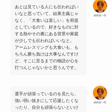
あとは見ている人にも伝わればい
いなと思っていて、結果主義じゃ
鍋島龍一郎
なく、「大食いは楽しい」を前提
としているので、好きなものに対
する熱やその裏にある背景や家庭
が少しでも伝わればいいなと。
アームレスリングも大食いも、も
ちろん勝ち負けは大事なんですけ
ど、そこに至るまでの物語が心を
打つんじゃないかと思うんです。
選手が頑張っているのを見たら、
強い弱い抜きにして応援したくな
鍋島龍一郎
ったり、自分も頑張らないといけ