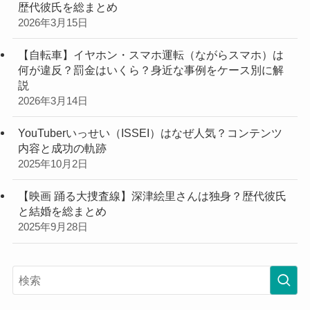
歴代彼氏を総まとめ
2026年3月15日
【自転車】イヤホン・スマホ運転（ながらスマホ）は
何が違反？罰金はいくら？身近な事例をケース別に解
説
2026年3月14日
YouTuberいっせい（ISSEI）はなぜ人気？コンテンツ
内容と成功の軌跡
2025年10月2日
【映画 踊る大捜査線】深津絵里さんは独身？歴代彼氏
と結婚を総まとめ
2025年9月28日