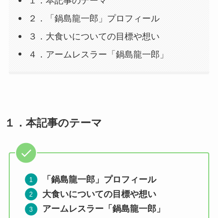
１．本記事のテーマ
２．「鍋島龍一郎」プロフィール
３．大食いについての目標や想い
４．アームレスラー「鍋島龍一郎」
１．
本記事のテーマ
「鍋島龍一郎」プロフィール
大食いについての目標や想い
アームレスラー「鍋島龍一郎」