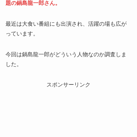
題の鍋島龍一郎さん。
最近は大食い番組にも出演され、活躍の場も広が
っています。
今回は鍋島龍一郎がどういう人物なのか調査しま
した。
スポンサーリンク