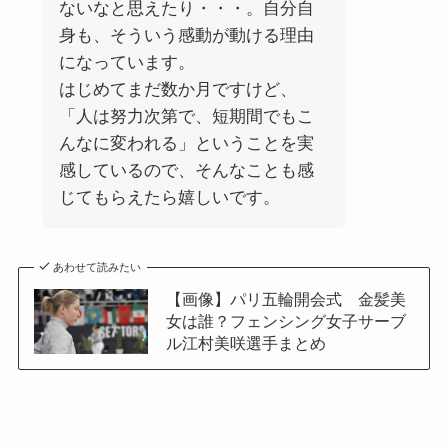
ないなと思えたり・・・。自分自
身も、そういう感動が動ける理由
になっています。
はじめてまだ数か月ですけど、
「人は努力次第で、短期間でもこ
んなに変われる」ということを実
感しているので、そんなことも感
じてもらえたら嬉しいです。
あわせて読みたい
【画像】パリ五輪開会式 金髪美
女は誰？フェンシング女子サーブ
ル江村美咲選手まとめ