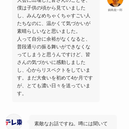
大会に出場した皆さんのことを、
僕は子供の頃から見ていました
鍋島龍一郎
し、みんなめちゃくちゃすごい人
たちなのに、温かくて気づかいが
素晴らしいなと思いました。
人って自分に余裕がなくなると、
普段通りの振る舞いができなくな
ってしまうと思うんですけど、皆
さんの気づかいに感動しました
し、心からリスペクトをしていま
す。まだ大食いを初めて4か月です
が、とても濃い日々を送っていま
す。
素敵なお話ですね。噂には聞いて