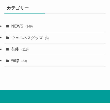
カテゴリー
NEWS
(149)
ウェルネスグッズ
(5)
芸能
(119)
転職
(33)