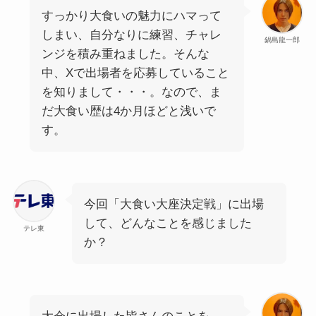
すっかり大食いの魅力にハマって
しまい、自分なりに練習、チャレ
鍋島龍一郎
ンジを積み重ねました。そんな
中、Xで出場者を応募していること
を知りまして・・・。なので、ま
だ大食い歴は4か月ほどと浅いで
す。
今回「大食い大座決定戦」に出場
して、どんなことを感じました
テレ東
か？