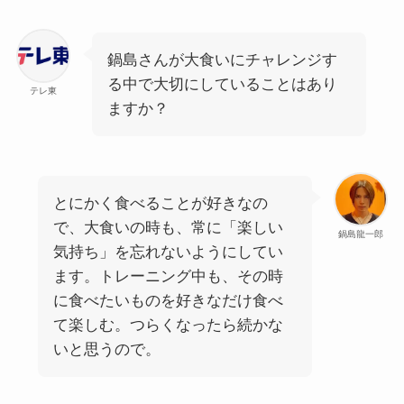
鍋島さんが大食いにチャレンジす
る中で大切にしていることはあり
テレ東
ますか？
とにかく食べることが好きなの
で、大食いの時も、常に「楽しい
鍋島龍一郎
気持ち」を忘れないようにしてい
ます。トレーニング中も、その時
に食べたいものを好きなだけ食べ
て楽しむ。つらくなったら続かな
いと思うので。