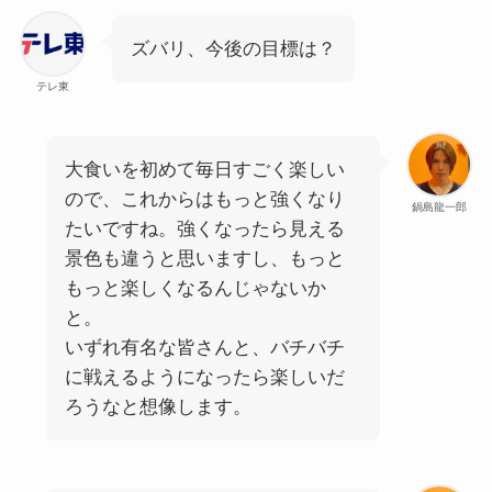
ズバリ、今後の目標は？
テレ東
大食いを初めて毎日すごく楽しい
ので、これからはもっと強くなり
鍋島龍一郎
たいですね。強くなったら見える
景色も違うと思いますし、もっと
もっと楽しくなるんじゃないか
と。
いずれ有名な皆さんと、バチバチ
に戦えるようになったら楽しいだ
ろうなと想像します。