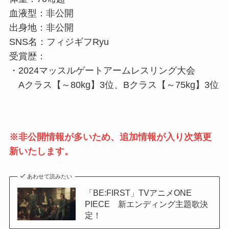
血液型：非公開
出身地：非公開
SNS名：フィジギフRyu
受賞歴：
・2024マッスルゲートアームレスリング大会
Aクラス【～80kg】3位、Bクラス【～75kg】3位
※非公開情報が多いため、追加情報が入り次第更
新いたします。
あわせて読みたい
「BE:FIRST」TVアニメONE
PIECE 新エンディング主題歌決
定！