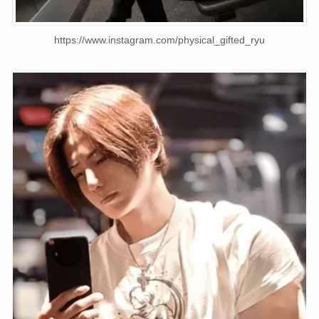
https://www.instagram.com/physical_gifted_ryu