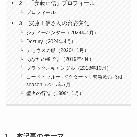
２．「安藤正信」プロフィール
プロフィール
３．安藤正信さんの容姿変化
シティーハンター（2024年4月）
Destiny（2024年4月）
テセウスの船（2020年1月）
あなたの番です（2019年4月）
ブラックスキャンダル（2018年10月）
コード・ブルー -ドクターヘリ緊急救命- 3rd
season（2017年7月）
聖者の行進（1998年1月）
１．
本記事のテーマ