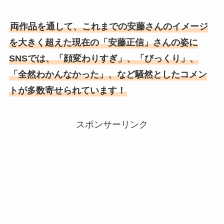
両作品を通して、これまでの安藤さんのイメージ
を大きく超えた現在の「安藤正信」さんの姿に
SNSでは、「顔変わりすぎ」、「びっくり」、
「全然わかんなかった」、など騒然としたコメン
トが多数寄せられています！
スポンサーリンク