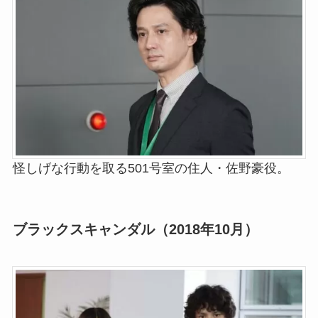
怪しげな行動を取る501号室の住人・佐野豪役。
ブラックスキャンダル（2018年10月）