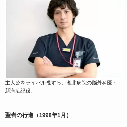
主人公をライバル視する、湘北病院の脳外科医・
新海広紀役。
聖者の行進（1998年1月）