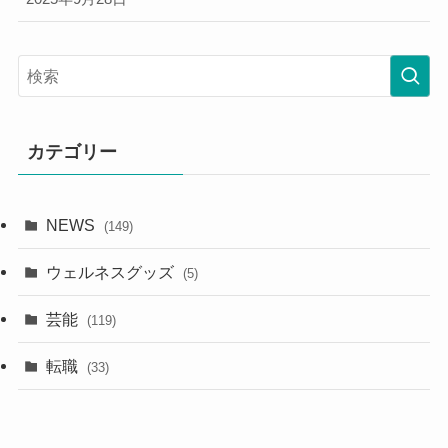
カテゴリー
NEWS
(149)
ウェルネスグッズ
(5)
芸能
(119)
転職
(33)