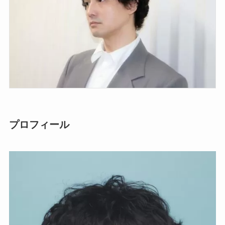
プロフィール