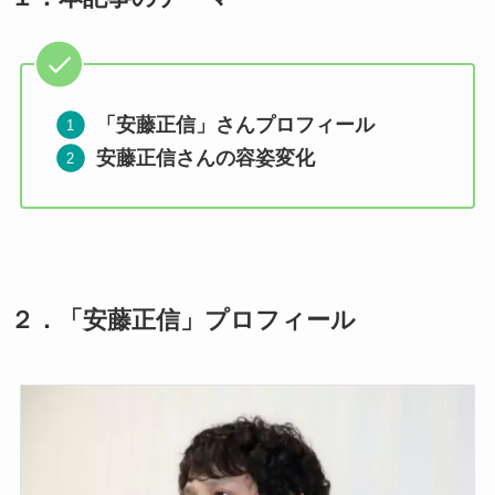
「安藤正信」さんプロフィール
安藤正信さんの容姿変化
２．「
安藤正信」
プロフィール