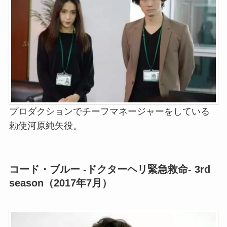
プロダクションでチーフマネージャーをしている
勅使河原純矢役。
コード・ブルー -ドクターヘリ緊急救命- 3rd
season（2017年7月）