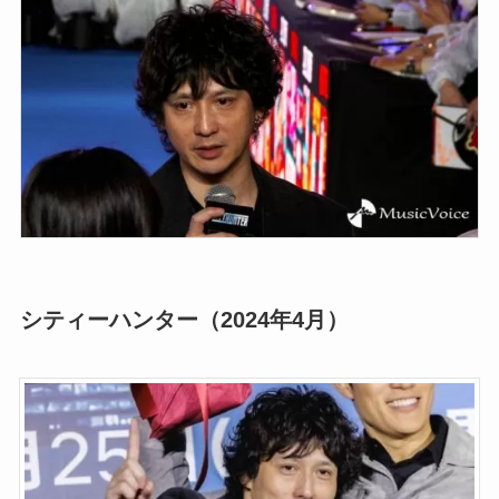
シティーハンター（2024年4月）