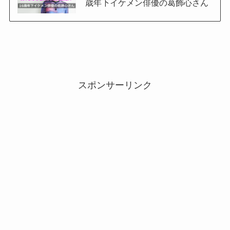
歳年下イケメン俳優の葛飾心さん
スポンサーリンク