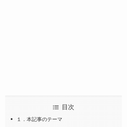
目次
１．本記事のテーマ