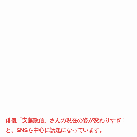
俳優「安藤政信」さんの現在の姿が変わりすぎ！
と、SNSを中心に話題になっています。