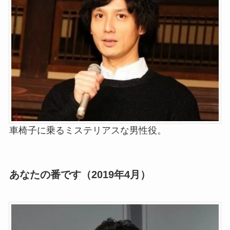
車椅子に乗るミステリアスな男性役。
あなたの番です（2019年4月）