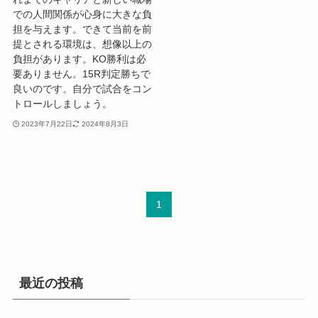
での人間関係が心身に大きな負
担を与えます。できて当前を前
提とされる環境は、想像以上の
負担があります。KO勝利は必
要ありません。15R判定勝ちで
良いのです。自分で試合をコン
トロールしましょう。
2023年7月22日
2024年8月3日
1
最近の投稿