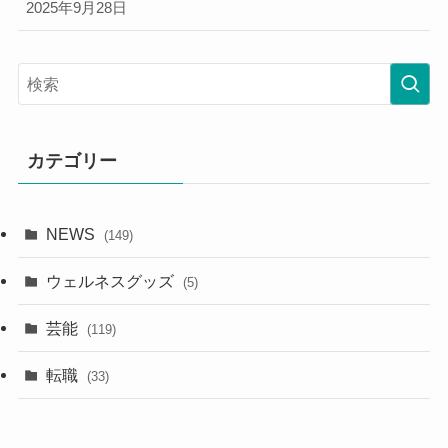
2025年9月28日
カテゴリー
NEWS
(149)
ウェルネスグッズ
(5)
芸能
(119)
転職
(33)