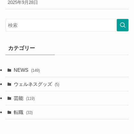
2025年9月28日
カテゴリー
NEWS
(149)
ウェルネスグッズ
(5)
芸能
(119)
転職
(33)