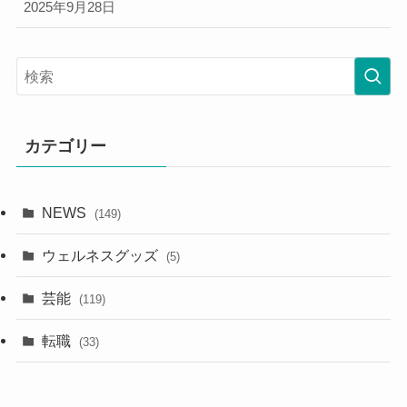
2025年9月28日
カテゴリー
NEWS
(149)
ウェルネスグッズ
(5)
芸能
(119)
転職
(33)