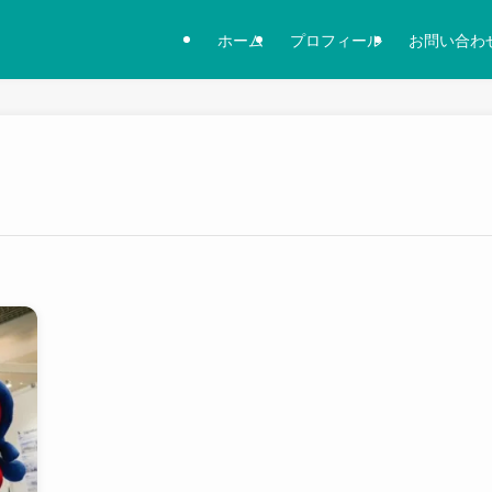
ホーム
プロフィール
お問い合わ