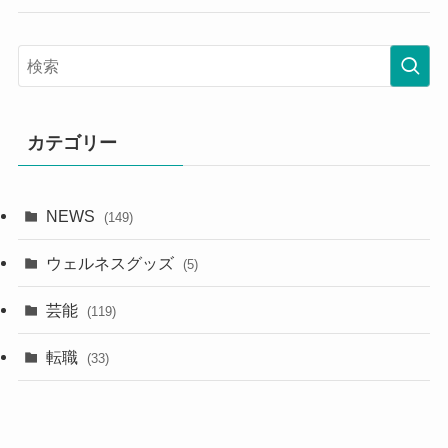
カテゴリー
NEWS
(149)
ウェルネスグッズ
(5)
芸能
(119)
転職
(33)