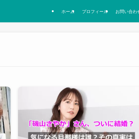
ホーム
プロフィール
お問い合わ